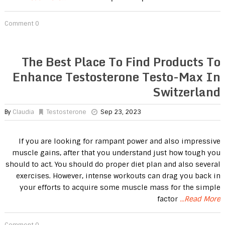
0 Comment
The Best Place To Find Products To
Enhance Testosterone Testo-Max In
Switzerland
By
Claudia
Testosterone
Sep 23, 2023
If you are looking for rampant power and also impressive
muscle gains, after that you understand just how tough you
should to act. You should do proper diet plan and also several
exercises. However, intense workouts can drag you back in
your efforts to acquire some muscle mass for the simple
factor
...Read More