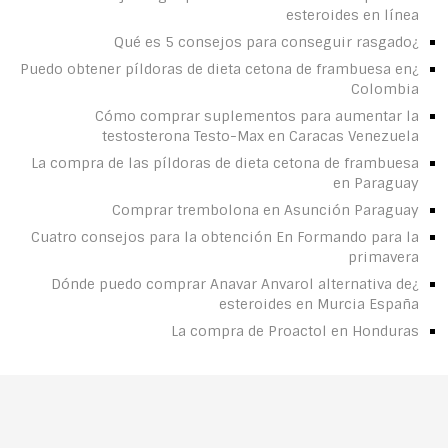
esteroides en línea
¿Qué es 5 consejos para conseguir rasgado
¿Puedo obtener píldoras de dieta cetona de frambuesa en
Colombia
Cómo comprar suplementos para aumentar la
testosterona Testo-Max en Caracas Venezuela
La compra de las píldoras de dieta cetona de frambuesa
en Paraguay
Comprar trembolona en Asunción Paraguay
Cuatro consejos para la obtención En Formando para la
primavera
¿Dónde puedo comprar Anavar Anvarol alternativa de
esteroides en Murcia España
La compra de Proactol en Honduras