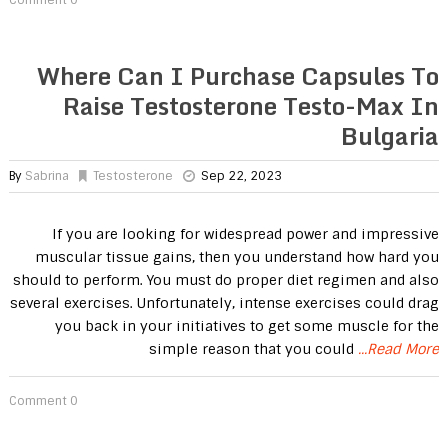
0 Comment
Where Can I Purchase Capsules To
Raise Testosterone Testo-Max In
Bulgaria
By
Sabrina
Testosterone
Sep 22, 2023
If you are looking for widespread power and impressive
muscular tissue gains, then you understand how hard you
should to perform. You must do proper diet regimen and also
several exercises. Unfortunately, intense exercises could drag
you back in your initiatives to get some muscle for the
simple reason that you could
...Read More
0 Comment