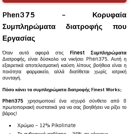
Phen375 – Κορυφαία
Συμπληρώματα διατροφής που
Εργασίας
Όταν αυτό αφορά στις
Finest Συμπληρώματα
Διατροφής, είναι δύσκολο να νικήσει Phen375. Αυτή η
εξαιρετικά αποτελεσματική καύση λίπους βοήθεια είναι η
ποιότητα φαρμακείο, αλλά διατίθεται χωρίς ιατρική
συνταγή.
Πόσο κάνει τα συμπληρώματα διατροφής Finest Works;
Phen375
χρησιμοποιεί ένα ισχυρό σύνθετο από 8
πρωτοποριακή συστατικά για να σας βοηθήσει να ρίξει το
βάρος!
Χρώμιο – 12% Pikolinate