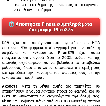
μειώνει το αίσθημα της πείνας σας, αποφεύγοντας
να ποθούν τα τρόφιμα
Αποκτήστε Finest συμπληρώματα
διατροφής Phen375
Κάθε χάπι που παράγονται στα εργαστήρια των ΗΠΑ
που είναι FDA φαρμακευτική εγγραφεί για την απόλυτη
ασφάλεια και καθαρότητα.
Phen375
έχει πάρει
πραγματικά στην αγορά, διότι το 2009, καθώς και της
εμφανώς σχεδιασμένο για να βελτιώσει το μεταβολικό
ρυθμό σας, διασπά το λίπος, υποτάσσει την όρεξή σας
και εμποδίζει την ικανότητα του σώματός σας με την
εγκατάσταση του λίπους.
Ακούστε:
Μετά τη λήψη αυτής της ταμπλέτας, θα
σταματήσουν σίγουρα λαχτάρα πρόχειρο φαγητό, και θα
έχετε τη δυνατότητα να διαχειρίζονται την όρεξή σας.
Phen375
βοήθησε πάνω από 200.000 ιδιοκτήτη σπιτιού