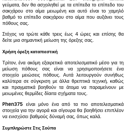
γεύματα, δεν θα ασχοληθεί με τα επίπεδα το επίπεδο του
σακχάρου στο αίμα μειωμένη και αυτό είναι το χαμηλό
βαθμό το επίπεδο σακχάρου στο αίμα που αυξάνει τους
πόθους σας.
Στόχος να τρώτε κάθε τρεις έως 4 ώρες και επίσης θα
δείτε μια σημαντική μείωση της όρεξης σας.
Χρήση όρεξη καταπιεστική
Τρίτον, ένα ακόμη εξαιρετικά αποτελεσματικό μέσο για τη
μείωση πόθους σας είναι να χρησιμοποιήσετε ένα
στοιχείο μειώσεις πόθους. Αυτά λειτουργούν συνήθως
καλύτερα σε σύγκριση με άλλα θρεπτικά τεχνική, καθώς
και πραγματικά βοηθούν τα άτομα να παραμείνουν με
μειωμένες θερμίδες δίαιτα σχήματα τους.
Phen375
είναι μόνο ένα από τα πιο αποτελεσματικά
στοιχεία για την αγορά και σίγουρα θα βοηθήσει επιπλέον
να ενισχύσει βαθμούς δύναμή σας, όπως καλά.
Συμπληρώστε Στις Σούπα