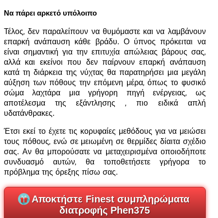
Να πάρει αρκετό υπόλοιπο
Τέλος, δεν παραλείπουν να θυμόμαστε και να λαμβάνουν
επαρκή ανάπαυση κάθε βράδυ. Ο ύπνος πρόκειται να
είναι σημαντική για την επιτυχία απώλειας βάρους σας,
αλλά και εκείνοι που δεν παίρνουν επαρκή ανάπαυση
κατά τη διάρκεια της νύχτας θα παρατηρήσει μια μεγάλη
αύξηση των πόθους την επόμενη μέρα, όπως το φυσικό
σώμα λαχτάρα μια γρήγορη πηγή ενέργειας, ως
αποτέλεσμα της εξάντλησης , πιο ειδικά απλή
υδατάνθρακες.
Έτσι εκεί το έχετε τις κορυφαίες μεθόδους για να μειώσει
τους πόθους, ενώ σε μειωμένη σε θερμίδες δίαιτα σχέδιο
σας. Αν θα μπορούσατε να μεταχειρισμένα οποιοδήποτε
συνδυασμό αυτών, θα τοποθετήσετε γρήγορα το
πρόβλημα της όρεξης πίσω σας.
Αποκτήστε Finest συμπληρώματα
διατροφής Phen375