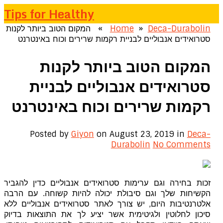
Tips for Healthy
Deca-Durabolin
»
Home
» המקום הטוב ביותר לקנות
סטרואידים אנבוליים לבניית רקמות שרירים וכוח באינטרנט
המקום הטוב ביותר לקנות
סטרואידים אנבוליים לבניית
רקמות שרירים וכוח באינטרנט
Posted by
Giyon
on August 23, 2019
in
Deca-
Durabolin
No Comments
זכות בחירה וגם ערימות סטרואידים אנבוליים כדין להגביר
הקשיחות שלך וגם סיבולת יכולה להיות קשוחה. עם הרבה
אלטרנטיבות היום, יש צורך לאתר סטרואידים אנבוליים ללא
סיכון לחלוטין ולגיטימית אשר יציע לך את התוצאות בדיוק