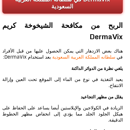
السعودية
الربح من مكافحة الشيخوخة كريم
DermaVix
هناك بعض الازدهار التي يمكن الحصول عليها من قبل الأفراد
في
سلطانه المملكة العربية السعودية
بعد استخدام DermaVix:
يلغي نظرة من الدوائر الداكنة
يعيد التغذية في نوع من الماء إلى الموقع تحت العين وإزالة
الانتفاخ.
يقلل من مظهر التجاعيد
الزيادة في الكولاجين والإيلاستين أيضا يساعد على الحفاظ على
هيكل الجلود الجلد مما يؤدي إلى انخفاض مظهر الخطوط
الدقيقة.