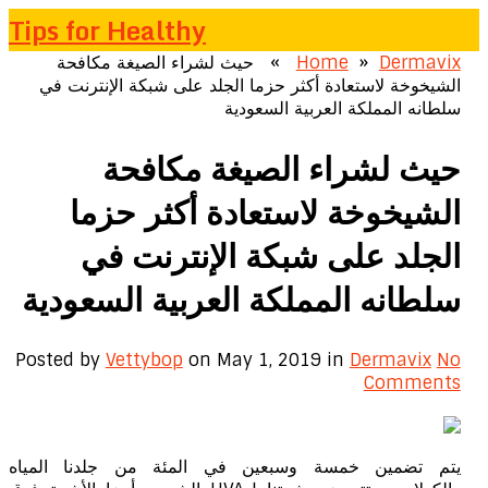
Tips for Healthy
Dermavix
»
Home
» حيث لشراء الصيغة مكافحة
الشيخوخة لاستعادة أكثر حزما الجلد على شبكة الإنترنت في
سلطانه المملكة العربية السعودية
حيث لشراء الصيغة مكافحة
الشيخوخة لاستعادة أكثر حزما
الجلد على شبكة الإنترنت في
سلطانه المملكة العربية السعودية
Posted by
Vettybop
on May 1, 2019
in
Dermavix
No
Comments
يتم تضمين خمسة وسبعين في المئة من جلدنا المياه