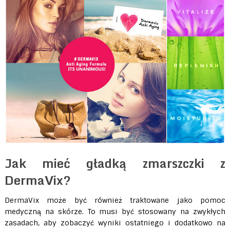
Jak mieć gładką zmarszczki z
DermaVix?
DermaVix może być również traktowane jako pomoc
medyczną na skórze. To musi być stosowany na zwykłych
zasadach, aby zobaczyć wyniki ostatniego i dodatkowo na