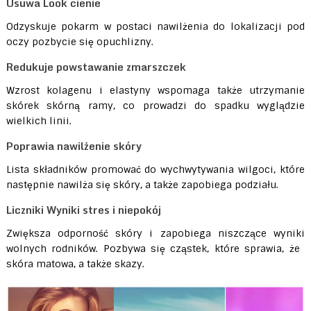
Usuwa Look cienie
Odzyskuje pokarm w postaci nawilżenia do lokalizacji pod
oczy pozbycie się opuchlizny.
Redukuje powstawanie zmarszczek
Wzrost kolagenu i elastyny ​​wspomaga także utrzymanie
skórek skórną ramy, co prowadzi do spadku wyglądzie
wielkich linii.
Poprawia nawilżenie skóry
Lista składników promować do wychwytywania wilgoci, które
następnie nawilża się skóry, a także zapobiega podziału.
Liczniki Wyniki stres i niepokój
Zwiększa odporność skóry i zapobiega niszczące wyniki
wolnych rodników. Pozbywa się cząstek, które sprawia, że ​​
skóra matowa, a także skazy.