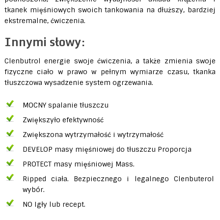
tkanek mięśniowych swoich tankowania na dłuższy, bardziej
ekstremalne, ćwiczenia.
Innymi słowy:
Clenbutrol energie swoje ćwiczenia, a także zmienia swoje
fizyczne ciało w prawo w pełnym wymiarze czasu, tkanka
tłuszczowa wysadzenie system ogrzewania.
MOCNY spalanie tłuszczu
Zwiększyło efektywność
Zwiększona wytrzymałość i wytrzymałość
DEVELOP masy mięśniowej do tłuszczu Proporcja
PROTECT masy mięśniowej Mass.
Ripped ciała. Bezpiecznego i legalnego Clenbuterol
wybór.
NO Igły lub recept.