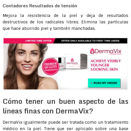
Contadores Resultados de tensión
Mejora la resistencia de la piel y deja de resultados
destructivos de los radicales libres. Elimina las partículas
que hace aburrido piel y también manchadas.
Cómo tener un buen aspecto de las
líneas finas con DermaVix?
DermaVix igualmente puede ser tratada como un tratamiento
médico en la piel. Tiene que ser aplicado sobre una base