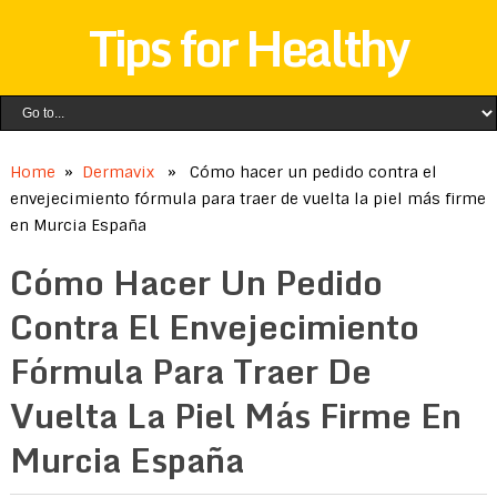
Tips for Healthy
Home
»
Dermavix
» Cómo hacer un pedido contra el
envejecimiento fórmula para traer de vuelta la piel más firme
en Murcia España
Cómo Hacer Un Pedido
Contra El Envejecimiento
Fórmula Para Traer De
Vuelta La Piel Más Firme En
Murcia España