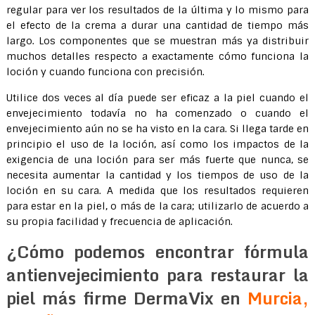
regular para ver los resultados de la última y lo mismo para
el efecto de la crema a durar una cantidad de tiempo más
largo. Los componentes que se muestran más ya distribuir
muchos detalles respecto a exactamente cómo funciona la
loción y cuando funciona con precisión.
Utilice dos veces al día puede ser eficaz a la piel cuando el
envejecimiento todavía no ha comenzado o cuando el
envejecimiento aún no se ha visto en la cara. Si llega tarde en
principio el uso de la loción, así como los impactos de la
exigencia de una loción para ser más fuerte que nunca, se
necesita aumentar la cantidad y los tiempos de uso de la
loción en su cara. A medida que los resultados requieren
para estar en la piel, o más de la cara; utilizarlo de acuerdo a
su propia facilidad y frecuencia de aplicación.
¿Cómo podemos encontrar fórmula
antienvejecimiento para restaurar la
piel más firme DermaVix en
Murcia,