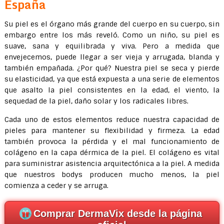
España
Su piel es el órgano más grande del cuerpo en su cuerpo, sin
embargo entre los más reveló. Como un niño, su piel es
suave, sana y equilibrada y viva. Pero a medida que
envejecemos, puede llegar a ser vieja y arrugada, blanda y
también empañada. ¿Por qué? Nuestra piel se seca y pierde
su elasticidad, ya que está expuesta a una serie de elementos
que asalto la piel consistentes en la edad, el viento, la
sequedad de la piel, daño solar y los radicales libres.
Cada uno de estos elementos reduce nuestra capacidad de
pieles para mantener su flexibilidad y firmeza. La edad
también provoca la pérdida y el mal funcionamiento de
colágeno en la capa dérmica de la piel. El colágeno es vital
para suministrar asistencia arquitectónica a la piel. A medida
que nuestros bodys producen mucho menos, la piel
comienza a ceder y se arruga.
Comprar DermaVix desde la página