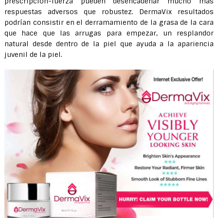
prescripción-fuerza pueden desencadenar mucho más
respuestas adversos que robustez. DermaVix resultados
podrían consistir en el derramamiento de la grasa de la cara
que hace que las arrugas para empezar, un resplandor
natural desde dentro de la piel que ayuda a la apariencia
juvenil de la piel.