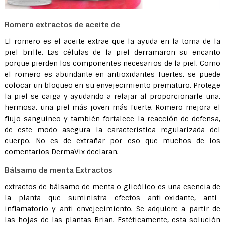
Romero extractos de aceite de
El romero es el aceite extrae que la ayuda en la toma de la
piel brille. Las células de la piel derramaron su encanto
porque pierden los componentes necesarios de la piel. Como
el romero es abundante en antioxidantes fuertes, se puede
colocar un bloqueo en su envejecimiento prematuro. Protege
la piel se caiga y ayudando a relajar al proporcionarle una,
hermosa, una piel más joven más fuerte. Romero mejora el
flujo sanguíneo y también fortalece la reacción de defensa,
de este modo asegura la característica regularizada del
cuerpo. No es de extrañar por eso que muchos de los
comentarios DermaVix declaran.
Bálsamo de menta Extractos
extractos de bálsamo de menta o glicólico es una esencia de
la planta que suministra efectos anti-oxidante, anti-
inflamatorio y anti-envejecimiento. Se adquiere a partir de
las hojas de las plantas Brian. Estéticamente, esta solución