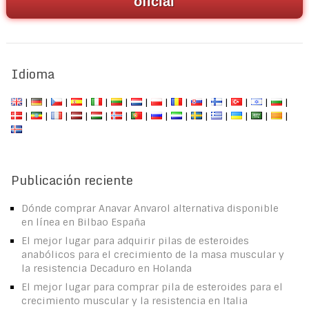
oficial
Idioma
|
|
|
|
|
|
|
|
|
|
|
|
|
|
|
|
|
|
|
|
|
|
|
|
|
|
|
|
Publicación reciente
Dónde comprar Anavar Anvarol alternativa disponible
en línea en Bilbao España
El mejor lugar para adquirir pilas de esteroides
anabólicos para el crecimiento de la masa muscular y
la resistencia Decaduro en Holanda
El mejor lugar para comprar pila de esteroides para el
crecimiento muscular y la resistencia en Italia