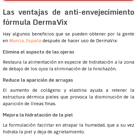
Las ventajas de anti-envejecimiento
fórmula DermaVix
Hay algunos beneficios que se pueden obtener por la gente
en
Murcia, España
después de hacer uso de DermaVix:
Elimina el aspecto de las ojeras
Restaura la alimentación en especie de hidratación a la zona
de debajo de los ojos la eliminación de la hinchazón.
Reduce la aparición de arrugas
El aumento de colágeno y elastina ayuda a retener la
estructura dérmica pieles que provoca la disminución de la
aparición de líneas finas.
Mejora la hidratación de la piel
La formulación facilitar en atrapar la humedad, que a su vez
hidrata la piel y deja de agrietamiento.