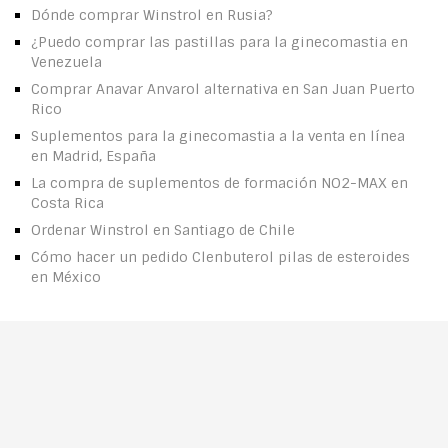
Dónde comprar Winstrol en Rusia?
¿Puedo comprar las pastillas para la ginecomastia en
Venezuela
Comprar Anavar Anvarol alternativa en San Juan Puerto
Rico
Suplementos para la ginecomastia a la venta en línea
en Madrid, España
La compra de suplementos de formación NO2-MAX en
Costa Rica
Ordenar Winstrol en Santiago de Chile
Cómo hacer un pedido Clenbuterol pilas de esteroides
en México