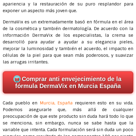
apariencia y la restauración de su puro resplandor para
exponer un aspecto más joven que.
DermaVix es un extremadamente basó en fórmula en el área
de la cosmética y también dermatología. De acuerdo con la
información DermaVix de los especialistas, la crema se
desarrolló para ayudar a ayudar a su elegancia pieles,
mejorar la luminosidad y también el acuerdo, el impacto en
células de la piel para que sean más poderosos, y suavizar
las arrugas irritantes.
Comprar anti envejecimiento de la
fórmula DermaVix en Murcia España
Cada pueblo en
Murcia, España
requieren esto en su vida.
Podemos asegurarle que, más allá de cualquier
preocupación de que este producto sin duda hará todo lo que
se menciona, sin embargo, nunca se sabe hasta que la
variable que intenta. Cada formulación será sin duda un poco