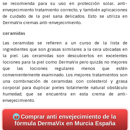
se recomienda para su uso en protección solar, anti-
envejecimiento tratamiento correcto, y también aplicaciones
de cuidado de la piel sana delicados. Esto se utiliza en
DermaVix cremas anti-envejecimiento.
ceramidas
Las ceramidas se refieren a un curso de la lista de
ingredientes que son grasas similares a la cera ubicadas en
la piel. Las ceramidas son descubiertos en excelentes
lociones para la piel como DermaVix pero quizás no mejores
que las lociones regulares menos que estén
convenientemente examinado. Los mejores tratamientos son
una combinación de ceramidas con colesterol y grasa
corporal para duplicar pieles totalmente natural obstáculo
humedad; que se encuentra en esta crema de anti-
envejecimiento.
Comprar anti envejecimiento de la
fórmula DermaVix en Murcia España