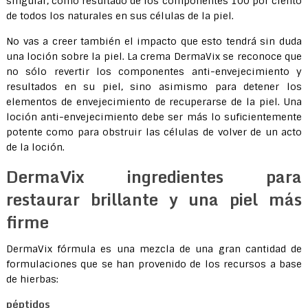
singular, como resultado de los componentes 100 por ciento
de todos los naturales en sus células de la piel.
No vas a creer también el impacto que esto tendrá sin duda
una loción sobre la piel. La crema DermaVix se reconoce que
no sólo revertir los componentes anti-envejecimiento y
resultados en su piel, sino asimismo para detener los
elementos de envejecimiento de recuperarse de la piel. Una
loción anti-envejecimiento debe ser más lo suficientemente
potente como para obstruir las células de volver de un acto
de la loción.
DermaVix ingredientes para
restaurar brillante y una piel más
firme
DermaVix fórmula es una mezcla de una gran cantidad de
formulaciones que se han provenido de los recursos a base
de hierbas:
péptidos