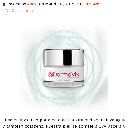
Posted by
Andy
on March 30, 2019
in
Dermavix
No Comments
El setenta y cinco por ciento de nuestra piel se incluye agua
y también colágeno. Nuestra piel se somete a UVA áspera y