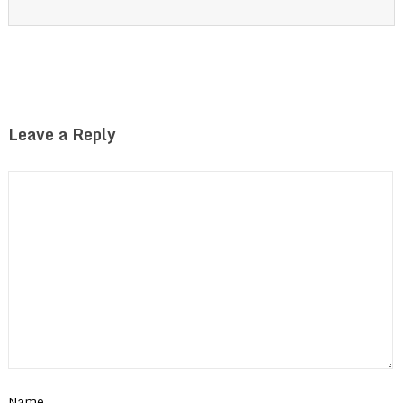
Leave a Reply
Name