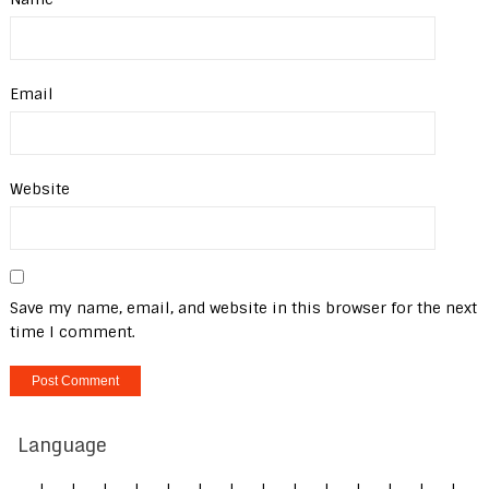
Email
Website
Save my name, email, and website in this browser for the next
time I comment.
Language
|
|
|
|
|
|
|
|
|
|
|
|
|
|