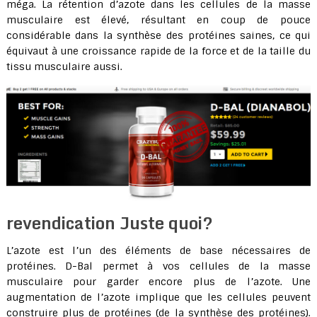
méga. La rétention d’azote dans les cellules de la masse
musculaire est élevé, résultant en coup de pouce
considérable dans la synthèse des protéines saines, ce qui
équivaut à une croissance rapide de la force et de la taille du
tissu musculaire aussi.
revendication Juste quoi?
L’azote est l’un des éléments de base nécessaires de
protéines. D-Bal permet à vos cellules de la masse
musculaire pour garder encore plus de l’azote. Une
augmentation de l’azote implique que les cellules peuvent
construire plus de protéines (de la synthèse des protéines).