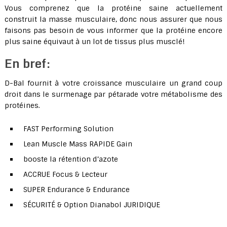
Vous comprenez que la protéine saine actuellement
construit la masse musculaire, donc nous assurer que nous
faisons pas besoin de vous informer que la protéine encore
plus saine équivaut à un lot de tissus plus musclé!
En bref:
D-Bal fournit à votre croissance musculaire un grand coup
droit dans le surmenage par pétarade votre métabolisme des
protéines.
FAST Performing Solution
Lean Muscle Mass RAPIDE Gain
booste la rétention d’azote
ACCRUE Focus & Lecteur
SUPER Endurance & Endurance
SÉCURITÉ & Option Dianabol JURIDIQUE