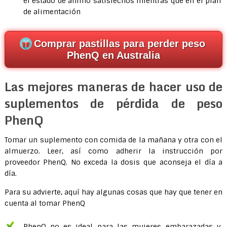
el estado de ánimo satisfechos mientras que en el plan
de alimentación
Comprar pastillas para perder peso
PhenQ en Australia
Las mejores maneras de hacer uso de
suplementos de pérdida de peso
PhenQ
Tomar un suplemento con comida de la mañana y otra con el
almuerzo. Leer, así como adherir la instrucción por
proveedor PhenQ. No exceda la dosis que aconseja el día a
día.
Para su advierte, aquí hay algunas cosas que hay que tener en
cuenta al tomar PhenQ
PhenQ no es ideal para las mujeres embarazadas y