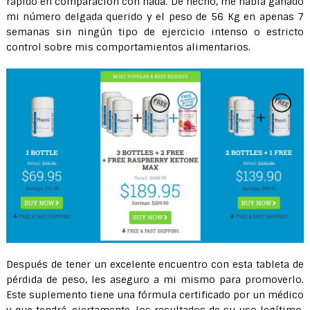
rápido en comparación con nada. De hecho, me había ganado
mi número delgada querido y el peso de 56 Kg en apenas 7
semanas sin ningún tipo de ejercicio intenso o estricto
control sobre mis comportamientos alimentarios.
Después de tener un excelente encuentro con esta tableta de
pérdida de peso, les aseguro a mi mismo para promoverlo.
Este suplemento tiene una fórmula certificado por un médico