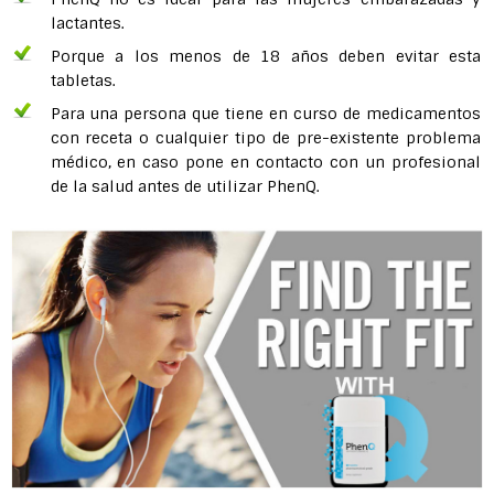
lactantes.
Porque a los menos de 18 años deben evitar esta
tabletas.
Para una persona que tiene en curso de medicamentos
con receta o cualquier tipo de pre-existente problema
médico, en caso pone en contacto con un profesional
de la salud antes de utilizar PhenQ.