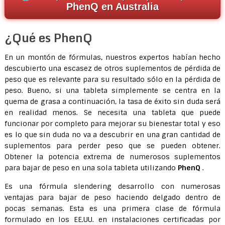
PhenQ en Australia
¿Qué es PhenQ
En un montón de fórmulas, nuestros expertos habían hecho
descubierto una escasez de otros suplementos de pérdida de
peso que es relevante para su resultado sólo en la pérdida de
peso. Bueno, si una tableta simplemente se centra en la
quema de grasa a continuación, la tasa de éxito sin duda será
en realidad menos. Se necesita una tableta que puede
funcionar por completo para mejorar su bienestar total y eso
es lo que sin duda no va a descubrir en una gran cantidad de
suplementos para perder peso que se pueden obtener.
Obtener la potencia extrema de numerosos suplementos
para bajar de peso en una sola tableta utilizando
PhenQ
.
Es una fórmula slendering desarrollo con numerosas
ventajas para bajar de peso haciendo delgado dentro de
pocas semanas. Esta es una primera clase de fórmula
formulado en los EE.UU. en instalaciones certificadas por