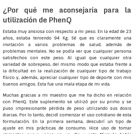
¿Por qué me aconsejaría para la
utilización de PhenQ
Estaba muy ansiosa con respecto a mi peso. En la edad de 23
años, estaba teniendo 94 Kg. Sé que es claramente una
invitación a varios problemas de salud, además de
problemas mentales. No se podía ver que cualquier persona
satisfechos con este peso. Al igual que cualquier otra
variedad de sobrepeso, del mismo modo que estaba frente a
la dificultad en la realización de cualquier tipo de trabajo
físico y, además, apreciar cualquier tipo de deporte con mis
buenos amigos. Esta fue una mala etapa de mi vida.
Muchas gracias a mi maestro que me ha dicho en relación
con PhenQ. Este suplemento se utilizó por su primo y se
puso impresionante pérdida de peso utilizando sus dosis
diarias. Por lo tanto, decidí comenzar el uso cotidiano de esta
formulación. En la primera semana, descubrí un tipo de
ajuste en mis prácticas de consumo. Hice uso de tomar