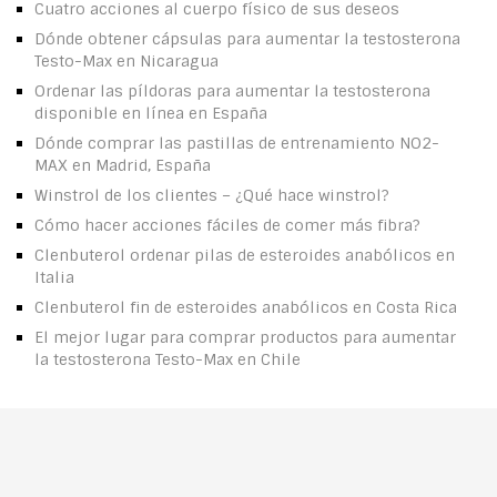
Cuatro acciones al cuerpo físico de sus deseos
Dónde obtener cápsulas para aumentar la testosterona
Testo-Max en Nicaragua
Ordenar las píldoras para aumentar la testosterona
disponible en línea en España
Dónde comprar las pastillas de entrenamiento NO2-
MAX en Madrid, España
Winstrol de los clientes – ¿Qué hace winstrol?
Cómo hacer acciones fáciles de comer más fibra?
Clenbuterol ordenar pilas de esteroides anabólicos en
Italia
Clenbuterol fin de esteroides anabólicos en Costa Rica
El mejor lugar para comprar productos para aumentar
la testosterona Testo-Max en Chile