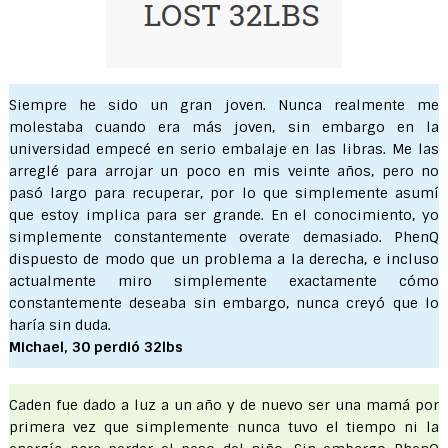
Siempre he sido un gran joven. Nunca realmente me
molestaba cuando era más joven, sin embargo en la
universidad empecé en serio embalaje en las libras. Me las
arreglé para arrojar un poco en mis veinte años, pero no
pasó largo para recuperar, por lo que simplemente asumí
que estoy implica para ser grande. En el conocimiento, yo
simplemente constantemente overate demasiado. PhenQ
dispuesto de modo que un problema a la derecha, e incluso
actualmente miro simplemente exactamente cómo
constantemente deseaba sin embargo, nunca creyó que lo
haría sin duda.
Michael, 30 perdió 32lbs
Caden fue dado a luz a un año y de nuevo ser una mamá por
primera vez que simplemente nunca tuvo el tiempo ni la