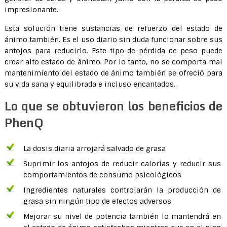
impresionante.
Esta solución tiene sustancias de refuerzo del estado de
ánimo también. Es el uso diario sin duda funcionar sobre sus
antojos para reducirlo. Este tipo de pérdida de peso puede
crear alto estado de ánimo. Por lo tanto, no se comporta mal
mantenimiento del estado de ánimo también se ofreció para
su vida sana y equilibrada e incluso encantados.
Lo que se obtuvieron los beneficios de
PhenQ
La dosis diaria arrojará salvado de grasa
Suprimir los antojos de reducir calorías y reducir sus
comportamientos de consumo psicológicos
Ingredientes naturales controlarán la producción de
grasa sin ningún tipo de efectos adversos
Mejorar su nivel de potencia también lo mantendrá en