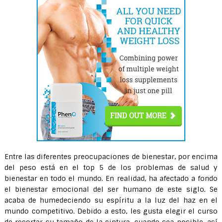
Entre las diferentes preocupaciones de bienestar, por encima
del peso está en el top 5 de los problemas de salud y
bienestar en todo el mundo. En realidad, ha afectado a fondo
el bienestar emocional del ser humano de este siglo. Se
acaba de humedeciendo su espíritu a la luz del haz en el
mundo competitivo. Debido a esto, les gusta elegir el curso