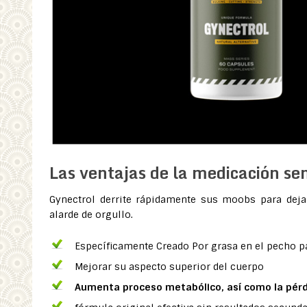
Las ventajas de la medicación se
Gynectrol derrite rápidamente sus moobs para deja
alarde de orgullo.
Específicamente Creado Por grasa en el pecho p
Mejorar su aspecto superior del cuerpo
Aumenta proceso metabólico, así como la pérd