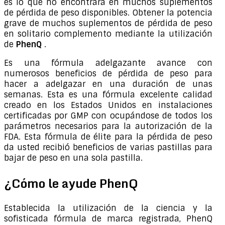
es lo que no encontrará en muchos suplementos
de pérdida de peso disponibles. Obtener la potencia
grave de muchos suplementos de pérdida de peso
en solitario complemento mediante la utilización
de
PhenQ
.
Es una fórmula adelgazante avance con
numerosos beneficios de pérdida de peso para
hacer a adelgazar en una duración de unas
semanas. Esta es una fórmula excelente calidad
creado en los Estados Unidos en instalaciones
certificadas por GMP con ocupándose de todos los
parámetros necesarios para la autorización de la
FDA. Esta fórmula de élite para la pérdida de peso
da usted recibió beneficios de varias pastillas para
bajar de peso en una sola pastilla.
¿Cómo le ayude PhenQ
Establecida la utilización de la ciencia y la
sofisticada fórmula de marca registrada, PhenQ