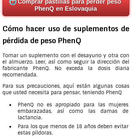
Comprar pastillas para perder peso
PhenQ en Eslovaquia
Cómo hacer uso de suplementos de
pérdida de peso PhenQ
Tomar un suplemento con el desayuno y otra con
el almuerzo. Leer, así como seguir la dirección del
fabricante PhenQ. No exceda la dosis diaria
recomendada.
Para sus precauciones, aquí están algunas cosas
que usted necesita para pensar, teniendo PhenQ
PhenQ no es apropiado para las mujeres
embarazadas, así como las damas de
lactancia.
Para los que menos de 18 años deben evitar
estas píldoras.