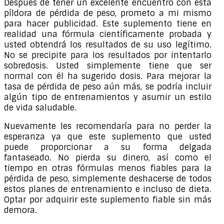
Después de tener un excelente encuentro con esta
píldora de pérdida de peso, prometo a mi mismo
para hacer publicidad. Este suplemento tiene en
realidad una fórmula científicamente probada y
usted obtendrá los resultados de su uso legítimo.
No se precipite para los resultados por intentarlo
sobredosis. Usted simplemente tiene que ser
normal con él ha sugerido dosis. Para mejorar la
tasa de pérdida de peso aún más, se podría incluir
algún tipo de entrenamientos y asumir un estilo
de vida saludable.
Nuevamente les recomendaría para no perder la
esperanza ya que este suplemento que usted
puede proporcionar a su forma delgada
fantaseado. No pierda su dinero, así como el
tiempo en otras fórmulas menos fiables para la
pérdida de peso, simplemente deshacerse de todos
estos planes de entrenamiento e incluso de dieta.
Optar por adquirir este suplemento fiable sin más
demora.