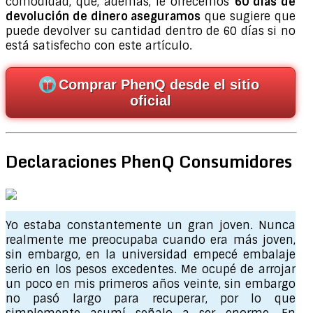
comodidad, que, además, le ofrecemos
60 días de
devolución de dinero aseguramos
que sugiere que
puede devolver su cantidad dentro de 60 días si no
está satisfecho con este artículo.
Comprar PhenQ desde el sitio
oficial
Declaraciones PhenQ Consumidores
Yo estaba constantemente un gran joven. Nunca
realmente me preocupaba cuando era más joven,
sin embargo, en la universidad empecé embalaje
serio en los pesos excedentes. Me ocupé de arrojar
un poco en mis primeros años veinte, sin embargo
no pasó largo para recuperar, por lo que