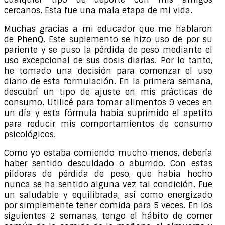
cercanos. Esta fue una mala etapa de mi vida.
Muchas gracias a mi educador que me hablaron
de PhenQ. Este suplemento se hizo uso de por su
pariente y se puso la pérdida de peso mediante el
uso excepcional de sus dosis diarias. Por lo tanto,
he tomado una decisión para comenzar el uso
diario de esta formulación. En la primera semana,
descubrí un tipo de ajuste en mis prácticas de
consumo. Utilicé para tomar alimentos 9 veces en
un día y esta fórmula había suprimido el apetito
para reducir mis comportamientos de consumo
psicológicos.
Como yo estaba comiendo mucho menos, debería
haber sentido descuidado o aburrido. Con estas
píldoras de pérdida de peso, que había hecho
nunca se ha sentido alguna vez tal condición. Fue
un saludable y equilibrada, así como energizado
por simplemente tener comida para 5 veces. En los
siguientes 2 semanas, tengo el hábito de comer