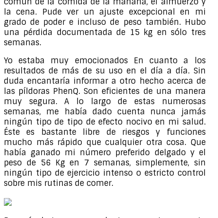
común de la comida de la mañana, el almuerzo y
la cena. Pude ver un ajuste excepcional en mi
grado de poder e incluso de peso también. Hubo
una pérdida documentada de 15 kg en sólo tres
semanas.
Yo estaba muy emocionados En cuanto a los
resultados de más de su uso en el día a día. Sin
duda encantaría informar a otro hecho acerca de
las píldoras PhenQ. Son eficientes de una manera
muy segura. A lo largo de estas numerosas
semanas, me había dado cuenta nunca jamás
ningún tipo de tipo de efecto nocivo en mi salud.
Éste es bastante libre de riesgos y funciones
mucho más rápido que cualquier otra cosa. Que
había ganado mi número preferido delgado y el
peso de 56 Kg en 7 semanas, simplemente, sin
ningún tipo de ejercicio intenso o estricto control
sobre mis rutinas de comer.