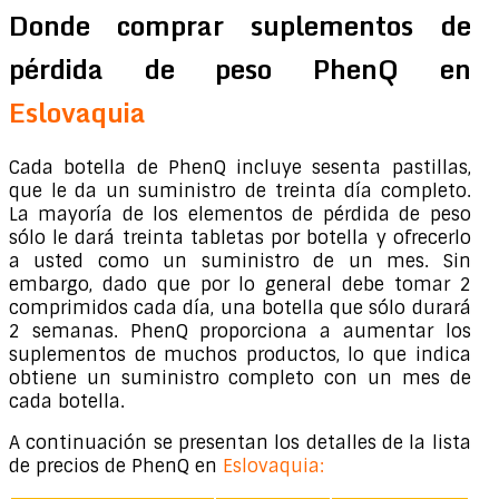
Donde comprar suplementos de
pérdida de peso PhenQ en
Eslovaquia
Cada botella de PhenQ incluye sesenta pastillas,
que le da un suministro de treinta día completo.
La mayoría de los elementos de pérdida de peso
sólo le dará treinta tabletas por botella y ofrecerlo
a usted como un suministro de un mes. Sin
embargo, dado que por lo general debe tomar 2
comprimidos cada día, una botella que sólo durará
2 semanas. PhenQ proporciona a aumentar los
suplementos de muchos productos, lo que indica
obtiene un suministro completo con un mes de
cada botella.
A continuación se presentan los detalles de la lista
de precios de PhenQ en
Eslovaquia: