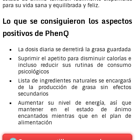
para su vida sana y equilibrada y feliz.
Lo que se consiguieron los aspectos
positivos de PhenQ
La dosis diaria se derretirá la grasa guardada
Suprimir el apetito para disminuir calorías e
incluso reducir sus rutinas de consumo
psicológicos
Lista de ingredientes naturales se encargará
de la producción de grasa sin efectos
secundarios
Aumentar su nivel de energía, así que
mantener en el estado de ánimo
encantados mientras que en el plan de
alimentación