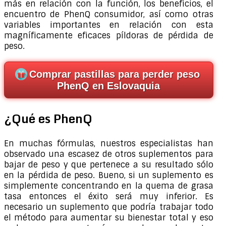
más en relación con la función, los beneficios, el
encuentro de PhenQ consumidor, así como otras
variables importantes en relación con esta
magníficamente eficaces píldoras de pérdida de
peso.
Comprar pastillas para perder peso
PhenQ en Eslovaquia
¿Qué es PhenQ
En muchas fórmulas, nuestros especialistas han
observado una escasez de otros suplementos para
bajar de peso y que pertenece a su resultado sólo
en la pérdida de peso. Bueno, si un suplemento es
simplemente concentrando en la quema de grasa
tasa entonces el éxito será muy inferior. Es
necesario un suplemento que podría trabajar todo
el método para aumentar su bienestar total y eso