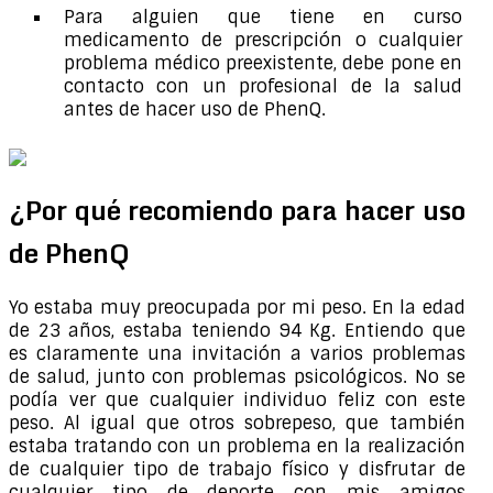
Para alguien que tiene en curso
medicamento de prescripción o cualquier
problema médico preexistente, debe pone en
contacto con un profesional de la salud
antes de hacer uso de PhenQ.
¿Por qué recomiendo para hacer uso
de PhenQ
Yo estaba muy preocupada por mi peso. En la edad
de 23 años, estaba teniendo 94 Kg. Entiendo que
es claramente una invitación a varios problemas
de salud, junto con problemas psicológicos. No se
podía ver que cualquier individuo feliz con este
peso. Al igual que otros sobrepeso, que también
estaba tratando con un problema en la realización
de cualquier tipo de trabajo físico y disfrutar de
cualquier tipo de deporte con mis amigos