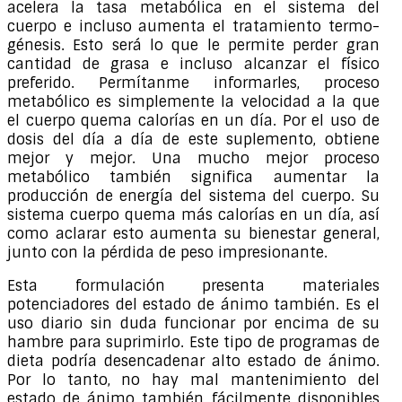
acelera la tasa metabólica en el sistema del
cuerpo e incluso aumenta el tratamiento termo-
génesis. Esto será lo que le permite perder gran
cantidad de grasa e incluso alcanzar el físico
preferido. Permítanme informarles, proceso
metabólico es simplemente la velocidad a la que
el cuerpo quema calorías en un día. Por el uso de
dosis del día a día de este suplemento, obtiene
mejor y mejor. Una mucho mejor proceso
metabólico también significa aumentar la
producción de energía del sistema del cuerpo. Su
sistema cuerpo quema más calorías en un día, así
como aclarar esto aumenta su bienestar general,
junto con la pérdida de peso impresionante.
Esta formulación presenta materiales
potenciadores del estado de ánimo también. Es el
uso diario sin duda funcionar por encima de su
hambre para suprimirlo. Este tipo de programas de
dieta podría desencadenar alto estado de ánimo.
Por lo tanto, no hay mal mantenimiento del
estado de ánimo también fácilmente disponibles