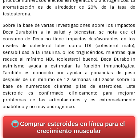
produce numerosos efectos estrogénicos o androgénicos. La
aromatización es de alrededor de 20% de la tasa de
testosterona.
Sobre la base de varias investigaciones sobre los impactos
Deca-Durabolin a la salud y bienestar, se nota que el
consumo de Deca no tiene impactos desfavorables en los
niveles de colesterol tales como LDL (colesterol malo),
sensibilidad a la insulina, o los triglicéridos, mientras que
reduce al mínimo HDL (colesterol bueno). Deca Durabolin
asimismo ayuda a estimular la función inmunológica.
También es conocido por ayudar a ganancias de peso
después de un mínimo de 12 semanas utilizados sobre la
base de numerosos clientes pilas de esteroides. Este
esteroide es confirmado clínicamente para mejorar
problemas de las articulaciones y es extremadamente
anabólico y no muy androgénico.
Comprar esteroides en línea para el
crecimiento muscular