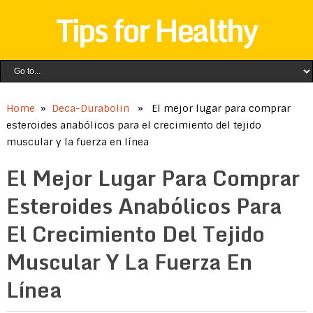
Tips for Healthy
Home
»
Deca-Durabolin
» El mejor lugar para comprar
esteroides anabólicos para el crecimiento del tejido
muscular y la fuerza en línea
El Mejor Lugar Para Comprar
Esteroides Anabólicos Para
El Crecimiento Del Tejido
Muscular Y La Fuerza En
Línea