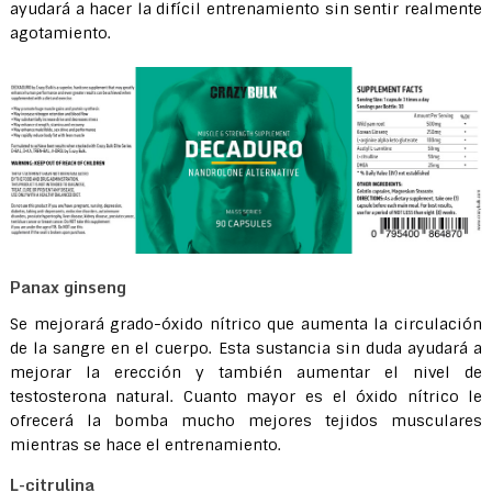
ayudará a hacer la difícil entrenamiento sin sentir realmente
agotamiento.
Panax ginseng
Se mejorará grado-óxido nítrico que aumenta la circulación
de la sangre en el cuerpo. Esta sustancia sin duda ayudará a
mejorar la erección y también aumentar el nivel de
testosterona natural. Cuanto mayor es el óxido nítrico le
ofrecerá la bomba mucho mejores tejidos musculares
mientras se hace el entrenamiento.
L-citrulina