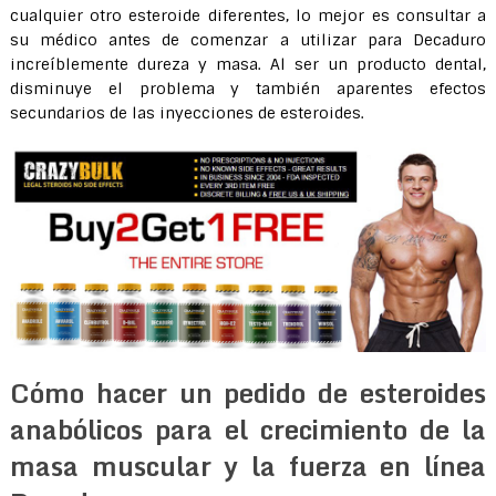
cualquier otro esteroide diferentes, lo mejor es consultar a
su médico antes de comenzar a utilizar para Decaduro
increíblemente dureza y masa. Al ser un producto dental,
disminuye el problema y también aparentes efectos
secundarios de las inyecciones de esteroides.
Cómo hacer un pedido de esteroides
anabólicos para el crecimiento de la
masa muscular y la fuerza en línea