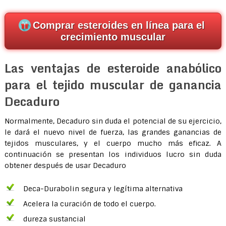
Comprar esteroides en línea para el
crecimiento muscular
Las ventajas de esteroide anabólico
para el tejido muscular de ganancia
Decaduro
Normalmente, Decaduro sin duda el potencial de su ejercicio,
le dará el nuevo nivel de fuerza, las grandes ganancias de
tejidos musculares, y el cuerpo mucho más eficaz. A
continuación se presentan los individuos lucro sin duda
obtener después de usar Decaduro
Deca-Durabolin segura y legítima alternativa
Acelera la curación de todo el cuerpo.
dureza sustancial