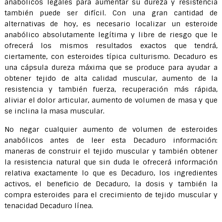
anabólicos legales para aumentar su dureza y resistencia
también puede ser difícil. Con una gran cantidad de
alternativas de hoy, es necesario localizar un esteroide
anabólico absolutamente legítima y libre de riesgo que le
ofrecerá los mismos resultados exactos que tendrá,
ciertamente, con esteroides típica culturismo. Decaduro es
una cápsula dureza máxima que se produce para ayudar a
obtener tejido de alta calidad muscular, aumento de la
resistencia y también fuerza, recuperación más rápida,
aliviar el dolor articular, aumento de volumen de masa y que
se inclina la masa muscular.
No negar cualquier aumento de volumen de esteroides
anabólicos antes de leer esta Decaduro información:
maneras de construir el tejido muscular y también obtener
la resistencia natural que sin duda le ofrecerá información
relativa exactamente lo que es Decaduro, los ingredientes
activos, el beneficio de Decaduro, la dosis y también la
compra esteroides para el crecimiento de tejido muscular y
tenacidad Decaduro línea.