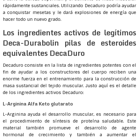
rápidamente sustanciales. Utilizando Decaduro podría ayudar
a conquistar mesetas y le dará explosiones de energía que
hacer todo un nuevo grado.
Los ingredientes activos de legítimos
Deca-Durabolin pilas de esteroides
equivalentes DecaDuro
Decaduro consiste en la lista de ingredientes potentes con el
fin de ayudar a los constructores del cuerpo reciben una
enorme fuerza en el entrenamiento para la construcción de
masa sustancial del tejido muscular. Justo aquí es el detalle
de los ingredientes activos Decaduro:
L-Arginina Alfa Keto glutarato
L-Arginina ayuda el desarrollo muscular, es necesario para
el procedimiento de síntesis de proteína saludable. Este
material también promueve el desarrollo de agente
hormonal de crecimiento y también a aumentar el