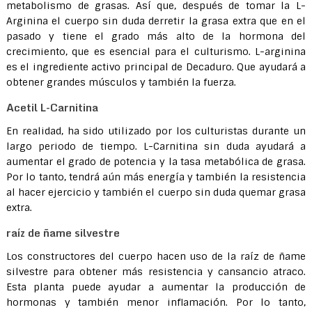
metabolismo de grasas. Así que, después de tomar la L-
Arginina el cuerpo sin duda derretir la grasa extra que en el
pasado y tiene el grado más alto de la hormona del
crecimiento, que es esencial para el culturismo. L-arginina
es el ingrediente activo principal de Decaduro. Que ayudará a
obtener grandes músculos y también la fuerza.
Acetil L-Carnitina
En realidad, ha sido utilizado por los culturistas durante un
largo periodo de tiempo. L-Carnitina sin duda ayudará a
aumentar el grado de potencia y la tasa metabólica de grasa.
Por lo tanto, tendrá aún más energía y también la resistencia
al hacer ejercicio y también el cuerpo sin duda quemar grasa
extra.
raíz de ñame silvestre
Los constructores del cuerpo hacen uso de la raíz de ñame
silvestre para obtener más resistencia y cansancio atraco.
Esta planta puede ayudar a aumentar la producción de
hormonas y también menor inflamación. Por lo tanto,