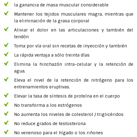
la ganancia de masa muscular considerable
Mantener los tejidos musculares magra, mientras que
la eliminación de la grasa corporal
Aliviar el dolor en las articulaciones y también del
tendón
Toma por vía oral sin recetas de inyección y también
La rápida ventaja a sólo treinta días
Elimina la hinchazón intra-celular y la retención de
agua.
Eleva el nivel de la retención de nitrógeno para los
entrenamientos eruptivas.
Elevar la tasa de síntesis de proteína en el cuerpo
No transforma a los estrógenos
No aumenta los niveles de colesterol / triglicéridos
No reduce grados de testosterona
No venenoso para el hígado o los riñones