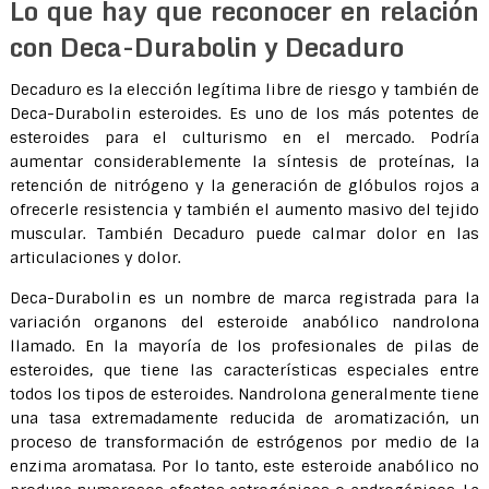
Lo que hay que reconocer en relación
con Deca-Durabolin y Decaduro
Decaduro es la elección legítima libre de riesgo y también de
Deca-Durabolin esteroides. Es uno de los más potentes de
esteroides para el culturismo en el mercado. Podría
aumentar considerablemente la síntesis de proteínas, la
retención de nitrógeno y la generación de glóbulos rojos a
ofrecerle resistencia y también el aumento masivo del tejido
muscular. También Decaduro puede calmar dolor en las
articulaciones y dolor.
Deca-Durabolin es un nombre de marca registrada para la
variación organons del esteroide anabólico nandrolona
llamado. En la mayoría de los profesionales de pilas de
esteroides, que tiene las características especiales entre
todos los tipos de esteroides. Nandrolona generalmente tiene
una tasa extremadamente reducida de aromatización, un
proceso de transformación de estrógenos por medio de la
enzima aromatasa. Por lo tanto, este esteroide anabólico no