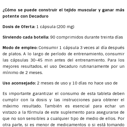
¿Cómo se puede construir el tejido muscular y ganar más
potente
con Decaduro
Dosis de Oferta:
1 cápsula (200 mg)
Sirviendo cada botella:
90 comprimidos durante treinta días
Modo de empleo:
Consumir 1 cápsula 3 veces al día después
de platos. A lo largo de período de entrenamiento, consumir
las cápsulas 30-45 min antes del entrenamiento. Para los
mejores resultados, el uso Decaduro rutinariamente por un
mínimo de 2 meses.
Uso aconsejado:
2 meses de uso y 10 días no hace uso de
Es importante garantizar el consumo de esta tableta deben
cumplir con la dosis y las instrucciones para obtener el
máximo resultado. También es esencial para echar un
vistazo a la fórmula de este suplemento para asegurarse de
que no son sensibles a cualquier tipo de medio de ellos. Por
otra parte, si es menor de medicamentos o si está tomando