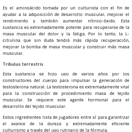
Es el aminoácido tomada por un culturista con el fin de
ayudar a la adquisición de desarrollo muscular, mejorar el
rendimiento y también aumentar nítrico-óxido. Esta
sustancia es extremadamente potente para recuperarse de la
masa muscular del dolor y la fatiga. Por lo tanto, la L-
citrulina que sin duda tendrá más rápida recuperación,
mejorar la bomba de masa muscular y construir más masa
muscular.
Tribulus terrestris
Esta sustancia se hizo uso de varios años por los
constructores del cuerpo para impulsar la generación de
testosterona natural. La testosterona es extremadamente vital
para la construcción de procedimiento masa de tejido
muscular. Se requiere este agente hormonal para el
desarrollo del tejido muscular.
Estos ingredientes lista de jugadores entre sí para garantizar
el avance de la dureza y extremadamente eficiente
culturismo a través del uso rutinario de la fórmula.