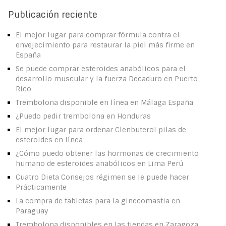
Publicación reciente
El mejor lugar para comprar fórmula contra el
envejecimiento para restaurar la piel más firme en
España
Se puede comprar esteroides anabólicos para el
desarrollo muscular y la fuerza Decaduro en Puerto
Rico
Trembolona disponible en línea en Málaga España
¿Puedo pedir trembolona en Honduras
El mejor lugar para ordenar Clenbuterol pilas de
esteroides en línea
¿Cómo puedo obtener las hormonas de crecimiento
humano de esteroides anabólicos en Lima Perú
Cuatro Dieta Consejos régimen se le puede hacer
Prácticamente
La compra de tabletas para la ginecomastia en
Paraguay
Trembolona disponibles en las tiendas en Zaragoza