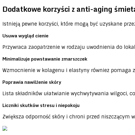
Dodatkowe korzyści z anti-aging śmie
Istnieją pewne korzyści, które mogą być uzyskane prz
Usuwa wygląd cienie
Przywraca zaopatrzenie w rodzaju uwodnienia do lokal
Minimalizuje powstawanie zmarszczek
Wzmocnienie w kolagenu i elastyny ​​również pomaga 
Poprawia nawilżenie skóry
Lista składników ułatwianie wychwytywania wilgoci, co
Liczniki skutków stresu i niepokoju
Zwiększa odporność skóry i chroni przed niszczącym wyn