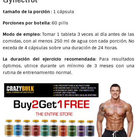
tamaño de la porción
: 1 cápsula
Porciones por botella:
60 pills
Modo de empleo:
Tomar 1 tableta 3 veces al día antes de las
comidas, con al menos 250 ml de agua con cada porción. No
exceda de 4 cápsulas sobre una duración de 24 horas.
La duración del ejercicio recomendada:
Para resultados
óptimos, utilice durante un mínimo de 3 meses con una
rutina de entrenamiento normal.