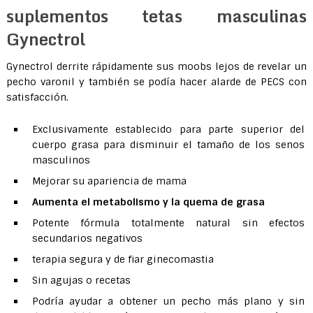
suplementos tetas masculinas
Gynectrol
Gynectrol derrite rápidamente sus moobs lejos de revelar un
pecho varonil y también se podía hacer alarde de PECS con
satisfacción.
Exclusivamente establecido para parte superior del
cuerpo grasa para disminuir el tamaño de los senos
masculinos
Mejorar su apariencia de mama
Aumenta el metabolismo y la quema de grasa
Potente fórmula totalmente natural sin efectos
secundarios negativos
terapia segura y de fiar ginecomastia
Sin agujas o recetas
Podría ayudar a obtener un pecho más plano y sin