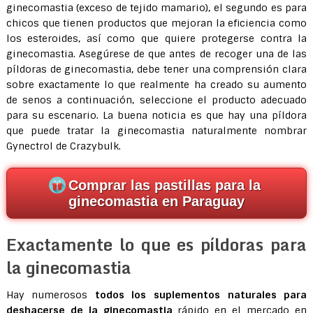
ginecomastia (exceso de tejido mamario), el segundo es para
chicos que tienen productos que mejoran la eficiencia como
los esteroides, así como que quiere protegerse contra la
ginecomastia. Asegúrese de que antes de recoger una de las
píldoras de ginecomastia, debe tener una comprensión clara
sobre exactamente lo que realmente ha creado su aumento
de senos a continuación, seleccione el producto adecuado
para su escenario. La buena noticia es que hay una píldora
que puede tratar la ginecomastia naturalmente nombrar
Gynectrol de Crazybulk.
Comprar las pastillas para la
ginecomastia en Paraguay
Exactamente lo que es píldoras para
la ginecomastia
Hay numerosos
todos los suplementos naturales para
deshacerse de la ginecomastia
rápido en el mercado en