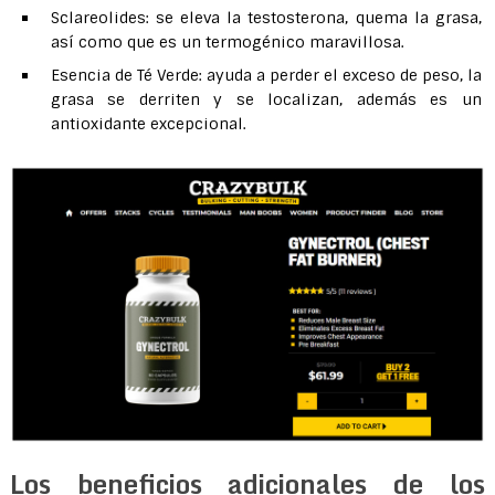
Sclareolides: se eleva la testosterona, quema la grasa,
así como que es un termogénico maravillosa.
Esencia de Té Verde: ayuda a perder el exceso de peso, la
grasa se derriten y se localizan, además es un
antioxidante excepcional.
Los beneficios adicionales de los