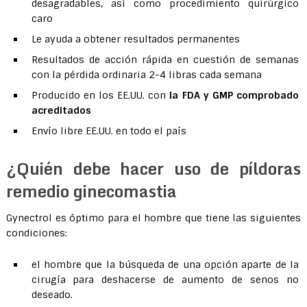
desagradables, así como procedimiento quirúrgico
caro
Le ayuda a obtener resultados permanentes
Resultados de acción rápida en cuestión de semanas
con la pérdida ordinaria 2-4 libras cada semana
Producido en los EE.UU. con
la FDA y GMP comprobado
acreditados
Envío libre EE.UU. en todo el país
¿Quién debe hacer uso de píldoras
remedio ginecomastia
Gynectrol es óptimo para el hombre que tiene las siguientes
condiciones:
el hombre que la búsqueda de una opción aparte de la
cirugía para deshacerse de aumento de senos no
deseado.