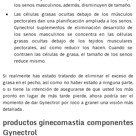
los senos masculinos, además, disminuyen de tamaño.
Las células grasas ocultas debajo de los músculos
pectorales dan una planificación ampliada a los senos.
Gynectrol suplementos de eliminación desarrollo de
los senos masculinos se concentra en las células
grasas ocultas debajo de los tejidos musculares
pectorales, así como reducir los hacen. Cuando se
contraen las células de grasa, el tamaño de los senos
reduce mismo.
Si realmente has estado tratando de eliminar el exceso de
grasa en el pecho, así como no haber estado a ninguna parte,
o si tiene la intención de asegurarse de que usted los más
pronto en lugar de más tarde pierde, ahora podría ser el
momento de dar Gynectrol por loco a granel una visión más
detallada .
productos ginecomastia componentes
Gynectrol