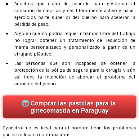
Aquellos que están de acuerdo para gestionar el
consumo de calorías y ser literalmente activo y hacer
ejercicios parte superior del cuerpo para acelerar la
pérdida de peso.
Alguien que no podría requerir tiempo libre del trabajo
no lograr obtener un tratamiento de reducción de
mama personalizado y personalizado a partir de un
cirujano plástico.
Las personas que son incapaces de obtener la
protección de la póliza de seguro para la cirugía y aún
así tiene la intención de abordar el problema del
aumento del pecho.
Comprar las pastillas para la
ginecomastia en Paraguay
Gynectrol no es ideal para el hombre tiene los problemas
que se indican a continuación: