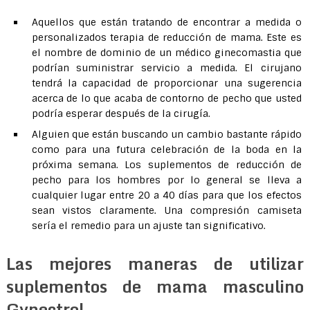
Aquellos que están tratando de encontrar a medida o
personalizados terapia de reducción de mama. Este es
el nombre de dominio de un médico ginecomastia que
podrían suministrar servicio a medida. El cirujano
tendrá la capacidad de proporcionar una sugerencia
acerca de lo que acaba de contorno de pecho que usted
podría esperar después de la cirugía.
Alguien que están buscando un cambio bastante rápido
como para una futura celebración de la boda en la
próxima semana. Los suplementos de reducción de
pecho para los hombres por lo general se lleva a
cualquier lugar entre 20 a 40 días para que los efectos
sean vistos claramente. Una compresión camiseta
sería el remedio para un ajuste tan significativo.
Las mejores maneras de utilizar
suplementos de mama masculino
Gynectrol