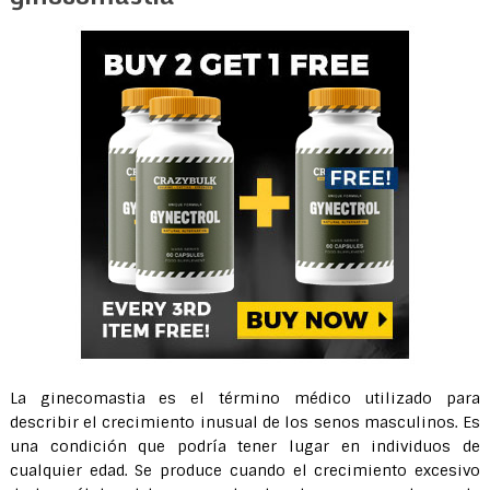
La ginecomastia es el término médico utilizado para
describir el crecimiento inusual de los senos masculinos. Es
una condición que podría tener lugar en individuos de
cualquier edad. Se produce cuando el crecimiento excesivo