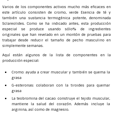
Varios de los componentes activos mucho más eficaces en
este artículo consisten de cromo, verde Esencia de té y
también una sustancia termogénica potente, denominada
Sclareolides. Como se ha indicado antes, esta producción
especial se produce usando sólo% de ingredientes
originales que han revelado en un montón de pruebas para
trabajar desde reducir el tamaño de pecho masculino en
simplemente semanas.
Aquí están algunos de la lista de componentes en la
producción especial:
Cromo: ayuda a crear muscular y también se quema la
grasa
G-esteronas: colaboran con la tiroides para quemar
grasa
La teobromina del cacao: construye el tejido muscular,
mantiene la salud del corazón. Además incluye la
arginina, así como de magnesio.