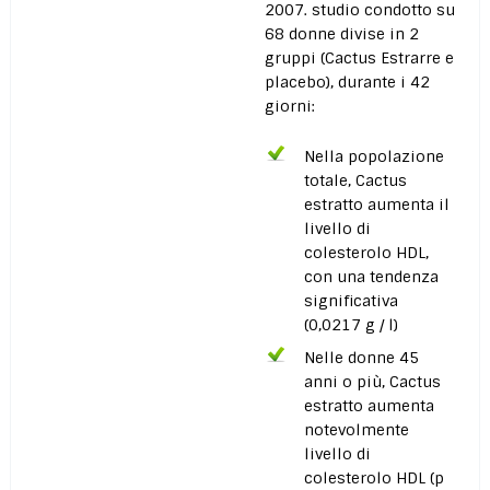
2007. studio condotto su
68 donne divise in 2
gruppi (Cactus Estrarre e
placebo), durante i 42
giorni:
Nella popolazione
totale, Cactus
estratto aumenta il
livello di
colesterolo HDL,
con una tendenza
significativa
(0,0217 g / l)
Nelle donne 45
anni o più, Cactus
estratto aumenta
notevolmente
livello di
colesterolo HDL (p