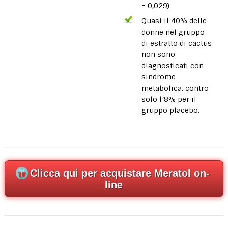
= 0,029)
Quasi il 40% delle
donne nel gruppo
di estratto di cactus
non sono
diagnosticati con
sindrome
metabolica, contro
solo l’8% per il
gruppo placebo.
Clicca qui per acquistare Meratol on-
line