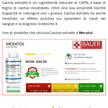
Cactus estratto è un ingrediente naturale al 100% a base di
foglie di cactus disidratato. Oltre alla sua proprietà lipofile
(capacità di interagire con i grassi), Cactus estratto ha anche
mostrato un effetto positivo sui parametri di lipidi nel
sangue e la diagnosi Sindrome X.
Uno di prodotto che utilizza Cactus estratto è
Meratol
.