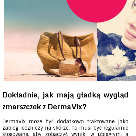
Dokładnie, jak mają gładką wygląd
zmarszczek z DermaVix?
DermaVix może być dodatkowo traktowane jako
zabieg leczniczy na skórze. To musi być regularnie
stosowane, aby zobaczyć wyniki w ubiegłym, a