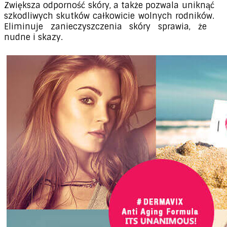
Zwiększa odporność skóry, a także pozwala uniknąć
szkodliwych skutków całkowicie wolnych rodników.
Eliminuje zanieczyszczenia skóry sprawia, że ​​
nudne i skazy.