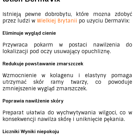
Istnieją pewne dobrobytu, które można zdobyć
przez ludzi w
Wielkiej Brytanii
po użyciu DermaVix:
Eliminuje wygląd cienie
Przywraca pokarm w postaci nawilżenia do
lokalizacji pod oczy usuwający opuchliznę.
Redukuje powstawanie zmarszczek
Wzmocnienie w kolagenu i elastyny ​​pomaga
utrzymać skór ramy twarzy, co powoduje
zmniejszenie wygląd zmarszczek.
Poprawia nawilżenie skóry
Preparat ułatwia do wychwytywania wilgoci, co w
konsekwencji nawilża skórę i uniknięcie pękania.
Liczniki Wyniki niepokoju