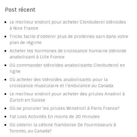
Post récent
Le meilleur endroit pour acheter Clenbuterol stéroïdes
à Nice France
Tricks facile d’obtenir plus de protéines sain dans votre
plan de régime
Acheter les hormones de croissance humaine stéroïde
anabolisant à Lille France
Où commander stéroïdes anabolisants Clenbuterol en
ligne
Où acheter des stéroïdes anabolisants pour la
croissance musculaire et l’endurance au Canada
Le meilleur endroit pour acheter des pilules Anadrol à
Zurich en Suisse
Où se procurer les pilules Winstroll à Paris France?
Fat Loss Activités En moins de 20 minutes
Où obtenir la cétone framboise De Fournisseurs à
Toronto, au Canada?