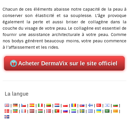
Chacun de ces éléments abaisse notre capacité de la peau à
conserver son élasticité et sa souplesse. L’âge provoque
également la perte et aussi briser de collagène dans la
couche du visage de votre peau. Le collagène est essentiel de
fournir une assistance architecturale à votre peau. Comme
nos bodys génèrent beaucoup moins, votre peau commence
à l’affaissement et les rides.
Acheter DermaVix sur le site officiel
La langue
|
|
|
|
|
|
|
|
|
|
|
|
|
|
|
|
|
|
|
|
|
|
|
|
|
|
|
|