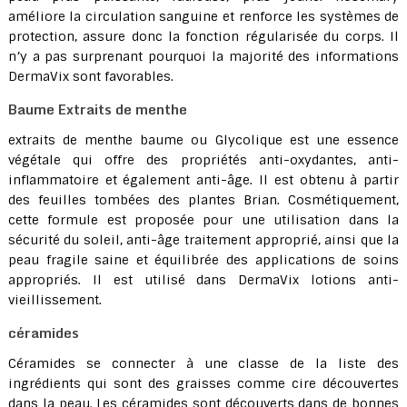
améliore la circulation sanguine et renforce les systèmes de
protection, assure donc la fonction régularisée du corps. Il
n’y a pas surprenant pourquoi la majorité des informations
DermaVix sont favorables.
Baume Extraits de menthe
extraits de menthe baume ou Glycolique est une essence
végétale qui offre des propriétés anti-oxydantes, anti-
inflammatoire et également anti-âge. Il est obtenu à partir
des feuilles tombées des plantes Brian. Cosmétiquement,
cette formule est proposée pour une utilisation dans la
sécurité du soleil, anti-âge traitement approprié, ainsi que la
peau fragile saine et équilibrée des applications de soins
appropriés. Il est utilisé dans DermaVix lotions anti-
vieillissement.
céramides
Céramides se connecter à une classe de la liste des
ingrédients qui sont des graisses comme cire découvertes
dans la peau. Les céramides sont découverts dans de bonnes