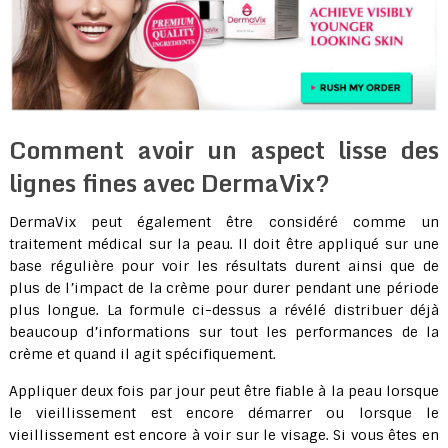
Comment avoir un aspect lisse des
lignes fines avec DermaVix?
DermaVix peut également être considéré comme un
traitement médical sur la peau. Il doit être appliqué sur une
base régulière pour voir les résultats durent ainsi que de
plus de l’impact de la crème pour durer pendant une période
plus longue. La formule ci-dessus a révélé distribuer déjà
beaucoup d’informations sur tout les performances de la
crème et quand il agit spécifiquement.
Appliquer deux fois par jour peut être fiable à la peau lorsque
le vieillissement est encore démarrer ou lorsque le
vieillissement est encore à voir sur le visage. Si vous êtes en