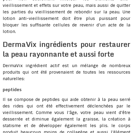
vieillissement et effets sur votre peau, mais aussi de quitter
les parties du vieillissement de rebondir sur la peau. Une
lotion anti-vieillissement doit être plus puissant pour
bloquer les suffisante cellules de revenir d’un acte de la
lotion.
DermaVix ingrédients pour restaurer
la peau rayonnante et aussi forte
DermaVix ingrédient actif est un mélange de nombreux
produits qui ont été provenaient de toutes les ressources
naturelles:
peptides
Il se compose de peptides qui aide obtenir à la peau serré
des rides qui ont été effectivement déclenchées par le
vieillissement. Comme vous l’âge, votre peau vient d’être
desserrée et diminue également la graisse, la création à
statisme et de développer également les plis. le corps
produit beaucoup moins de collagène et aussi l’élément