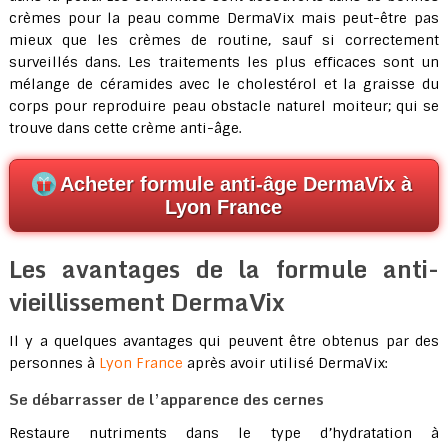
crèmes pour la peau comme DermaVix mais peut-être pas
mieux que les crèmes de routine, sauf si correctement
surveillés dans. Les traitements les plus efficaces sont un
mélange de céramides avec le cholestérol et la graisse du
corps pour reproduire peau obstacle naturel moiteur; qui se
trouve dans cette crème anti-âge.
Acheter formule anti-âge DermaVix à
Lyon France
Les avantages de la formule anti-
vieillissement DermaVix
Il y a quelques avantages qui peuvent être obtenus par des
personnes à
Lyon France
après avoir utilisé DermaVix:
Se débarrasser de l’apparence des cernes
Restaure nutriments dans le type d’hydratation à