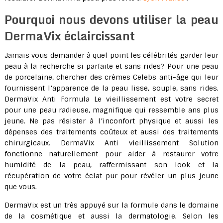
Pourquoi nous devons utiliser la peau
DermaVix éclaircissant
Jamais vous demander à quel point les célébrités garder leur
peau à la recherche si parfaite et sans rides? Pour une peau
de porcelaine, chercher des crèmes Celebs anti-âge qui leur
fournissent l’apparence de la peau lisse, souple, sans rides.
DermaVix Anti Formula Le vieillissement est votre secret
pour une peau radieuse, magnifique qui ressemble ans plus
jeune. Ne pas résister à l’inconfort physique et aussi les
dépenses des traitements coûteux et aussi des traitements
chirurgicaux. DermaVix Anti vieillissement Solution
fonctionne naturellement pour aider à restaurer votre
humidité de la peau, raffermissant son look et la
récupération de votre éclat pur pour révéler un plus jeune
que vous.
DermaVix est un très appuyé sur la formule dans le domaine
de la cosmétique et aussi la dermatologie. Selon les