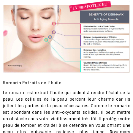
Romarin Extraits de l’huile
Le romarin est extrait l’huile qui aident à rendre l’éclat de la
peau. Les cellules de la peau perdent leur charme car ils
jettent les parties de la peau nécessaires. Comme le romarin
est abondant dans les anti-oxydants solides, il peut mettre
un obstacle dans votre vieillissement très tôt. Il protège votre
peau de tomber et d’aider à se détendre en vous offrant une
peau plus puissante, radieuse, plus jeune. Rosemary