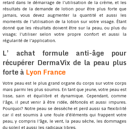
retard dans le démarrage de l’utilisation de la crème, et les
résultats de la demande de lotion pour être plus forte que
jamais, vous devez augmenter la quantité et aussi les
moments de l’utilisation de la lotion sur votre visage. Étant
donné que les résultats doivent être sur la peau, ou plus du
visage; l’utiliser selon votre propre confort et aussi la
régularité de l’application.
L’ achat formule anti-âge pour
récupérer DermaVix de la peau plus
forte à
Lyon France
Votre peau est le plus grand organe du corps sur votre corps
mais parmi les plus soumis. En tant que jeune, votre peau est
lisse, sain et équilibré et dynamique. Cependant, comme
l’âge, il peut venir à être ridée, défoncés et aussi impures.
Pourquoi? Notre peau se dessèche et perd aussi sa flexibilité
car il est soumis à une foule d’éléments qui frappent votre
peau, y compris l’âge, le vent, la peau sèche, les dommages
du soleil et aussi les radicaux libres.