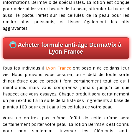
informations DermaVix de spécialistes, La lotion est conçue
pour aider aider votre beauté de la peau, stimuler la lueur et
aussi le pacte, l’effet sur les cellules de la peau pour les
rendre plus puissants, et lisser également les plis
aggravantes.
Acheter formule anti-âge DermaVix à
Lyon France
Tous les individus à
Lyon France
ont besoin de ce dans leur
vie. Nous pouvons vous assurer, au – delà de toute sorte
d’inquiétude que ce produit fera certainement tout ce qu’il
mentionne, mais vous comprenez jamais jusqu’à ce que
l’aspect que vous essayez. Chaque produit sera certainement
un peu exclusif à la suite de la liste des ingrédients à base de
plantes 100 pour cent dans les cellules de votre peau.
Vous ne croirez pas même l’effet de cette crème sera
certainement porter votre peau. La lotion DermaVix est connu
pour non seulement inverser les éléments anti-