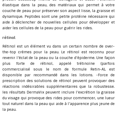
élastique dans la peau, des matériaux qui permet à votre
couche de peau pour préserver son aspect lisse, la graisse et
dynamique. Peptides sont une petite protéine nécessaire qui
aide à déclencher de nouvelles cellules pour développer et
aider les cellules de la peau pour guérir les rides.
rétinol
Rétinol est un élément vu dans un certain nombre de over-
the-top crèmes pour la peau. Le rétinol est reconnu pour
revenir l’éclat de la peau ou la couche d’épiderme. Une façon
plus forte de rétinol, appelé trétinoïne (parfois
commercialisé sous le nom de formule Retin-A), est
disponible par recommandé dans les lotions. -Force de
prescription des solutions de rétinol peuvent provoquer des
réactions indésirables supplémentaires que la robustesse.
les résultats DermaVix peuvent inclure l’excrétion la graisse
du visage qui provoque des rides pour commencer, une lueur
tout naturel dans la peau qui aide à l’apparence plus jeune de
la peau.