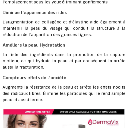
l’emplacement sous les yeux éliminant gonflements.
Diminue l’apparence des rides
L’augmentation de collagène et d’élastine aide également à
maintenir la peau du visage qui conduit la structure à la
réduction de l’apparition des grandes lignes.
Améliore la peau Hydratation
La liste des ingrédients dans la promotion de la capture
moiteur, ce qui hydrate la peau et par conséquent la arrête
aussi la fracturation.
Compteurs effets de l’anxiété
Augmente la résistance de la peau et arrête les effets nocifs
des radicaux libres. Élimine les particules qui le rend simple
peau et aussi ternie.