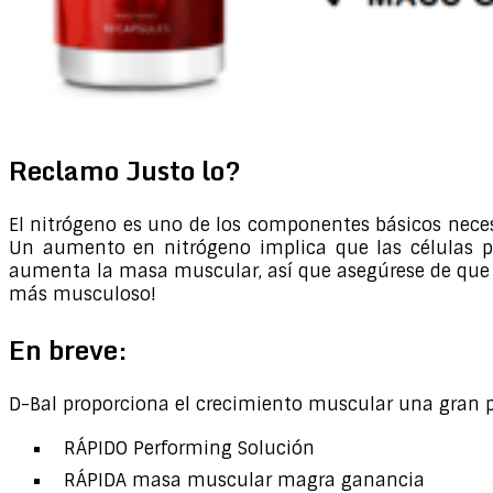
Reclamo Justo lo?
El nitrógeno es uno de los componentes básicos nece
Un aumento en nitrógeno implica que las células po
aumenta la masa muscular, así que asegúrese de que n
más musculoso!
En breve:
D-Bal proporciona el crecimiento muscular una gran 
RÁPIDO Performing Solución
RÁPIDA masa muscular magra ganancia