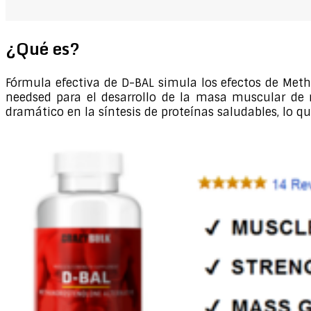
¿Qué es?
Fórmula efectiva de D-BAL simula los efectos de Meth
needsed para el desarrollo de la masa muscular de 
dramático en la síntesis de proteínas saludables, lo 