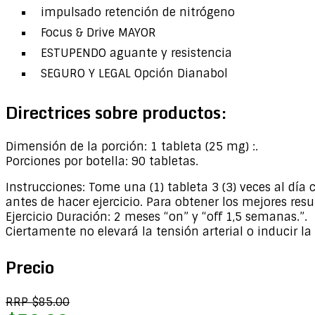
impulsado retención de nitrógeno
Focus & Drive MAYOR
ESTUPENDO aguante y resistencia
SEGURO Y LEGAL Opción Dianabol
Directrices sobre productos:
Dimensión de la porción: 1 tableta (25 mg) :.
Porciones por botella: 90 tabletas.
Instrucciones: Tome una (1) tableta 3 (3) veces al dí
antes de hacer ejercicio. Para obtener los mejores res
Ejercicio Duración: 2 meses “on” y “off 1,5 semanas.”.
Ciertamente no elevará la tensión arterial o inducir la
Precio
RRP $85.00