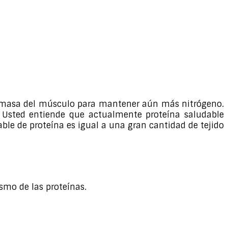
la masa del músculo para mantener aún más nitrógeno.
. Usted entiende que actualmente proteína saludable
le de proteína es igual a una gran cantidad de tejido
smo de las proteínas.