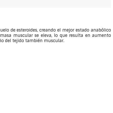
uelo de esteroides, creando el mejor estado anabólico
a masa muscular se eleva, lo que resulta en aumento
año del tejido también muscular.