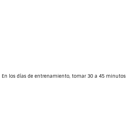
). En los días de entrenamiento, tomar 30 a 45 minutos