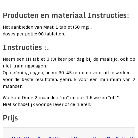
Producten en materiaal Instructies:
Het aanbieden van Maat: 1 tablet (50 mg) :.
doses per potje: 90 tabletten.
Instructies :.
Neem een (1) tablet 3 (3) keer per dag bij de maaltijd, ook op
niet-trainingsdagen.
Op oefening dagen, neem 30-45 minuten voor uit te werken.
Voor de beste resultaten, gebruik voor een minimum van 2
maanden.
Workout Duur: 2 maanden “on” en ook 1,5 weken “off.”.
Niet schadelijk voor de lever of de nieren.
Prijs