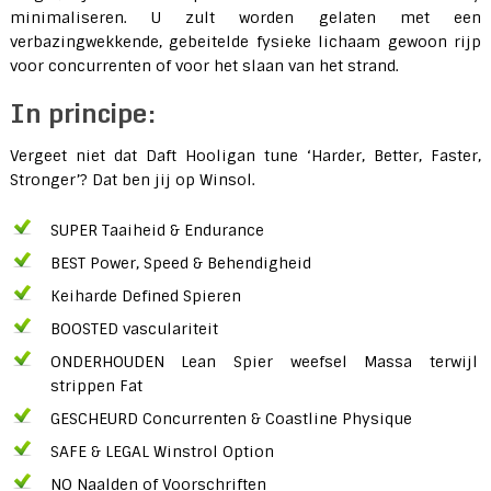
minimaliseren. U zult worden gelaten met een
verbazingwekkende, gebeitelde fysieke lichaam gewoon rijp
voor concurrenten of voor het slaan van het strand.
In principe:
Vergeet niet dat Daft Hooligan tune ‘Harder, Better, Faster,
Stronger’? Dat ben jij op Winsol.
SUPER Taaiheid & Endurance
BEST Power, Speed ​​& Behendigheid
Keiharde Defined Spieren
BOOSTED vasculariteit
ONDERHOUDEN Lean Spier weefsel Massa terwijl
strippen Fat
GESCHEURD Concurrenten & Coastline Physique
SAFE & LEGAL Winstrol Option
NO Naalden of Voorschriften