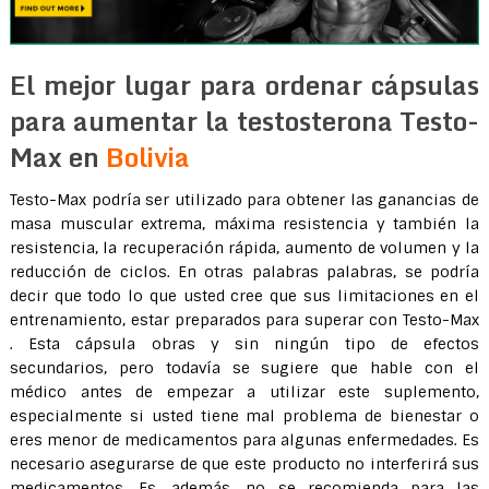
El mejor lugar para ordenar cápsulas
para aumentar la testosterona Testo-
Max en
Bolivia
Testo-Max podría ser utilizado para obtener las ganancias de
masa muscular extrema, máxima resistencia y también la
resistencia, la recuperación rápida, aumento de volumen y la
reducción de ciclos. En otras palabras palabras, se podría
decir que todo lo que usted cree que sus limitaciones en el
entrenamiento, estar preparados para superar con Testo-Max
. Esta cápsula obras y sin ningún tipo de efectos
secundarios, pero todavía se sugiere que hable con el
médico antes de empezar a utilizar este suplemento,
especialmente si usted tiene mal problema de bienestar o
eres menor de medicamentos para algunas enfermedades. Es
necesario asegurarse de que este producto no interferirá sus
medicamentos. Es, además, no se recomienda para las