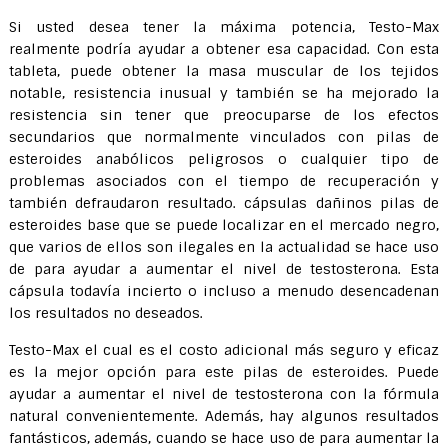
Si usted desea tener la máxima potencia, Testo-Max
realmente podría ayudar a obtener esa capacidad. Con esta
tableta, puede obtener la masa muscular de los tejidos
notable, resistencia inusual y también se ha mejorado la
resistencia sin tener que preocuparse de los efectos
secundarios que normalmente vinculados con pilas de
esteroides anabólicos peligrosos o cualquier tipo de
problemas asociados con el tiempo de recuperación y
también defraudaron resultado. cápsulas dañinos pilas de
esteroides base que se puede localizar en el mercado negro,
que varios de ellos son ilegales en la actualidad se hace uso
de para ayudar a aumentar el nivel de testosterona. Esta
cápsula todavía incierto o incluso a menudo desencadenan
los resultados no deseados.
Testo-Max el cual es el costo adicional más seguro y eficaz
es la mejor opción para este pilas de esteroides. Puede
ayudar a aumentar el nivel de testosterona con la fórmula
natural convenientemente. Además, hay algunos resultados
fantásticos, además, cuando se hace uso de para aumentar la