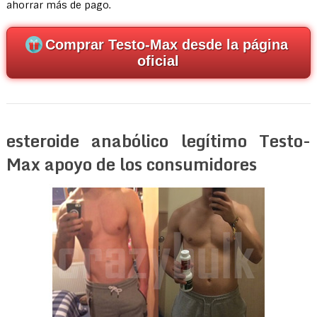
ahorrar más de pago.
Comprar Testo-Max desde la página
oficial
esteroide anabólico legítimo Testo-
Max apoyo de los consumidores