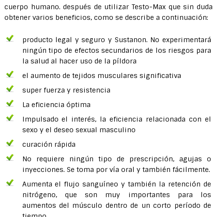
cuerpo humano. después de utilizar Testo-Max que sin duda
obtener varios beneficios, como se describe a continuación:
producto legal y seguro y Sustanon. No experimentará
ningún tipo de efectos secundarios de los riesgos para
la salud al hacer uso de la píldora
el aumento de tejidos musculares significativa
super fuerza y ​​resistencia
La eficiencia óptima
Impulsado el interés, la eficiencia relacionada con el
sexo y el deseo sexual masculino
curación rápida
No requiere ningún tipo de prescripción, agujas o
inyecciones. Se toma por vía oral y también fácilmente.
Aumenta el flujo sanguíneo y también la retención de
nitrógeno, que son muy importantes para los
aumentos del músculo dentro de un corto período de
tiempo.