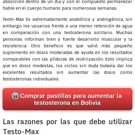
absorción dentro de un día y con el compuesto permanecer
fiable en el cuerpo humano para numerosas semanas.
Testo-Max Es extremadamente anabólica y androgénica, sin
embargo los usuarios frente a una menor retención de agua
en comparación con una testosterona solitario. Muchas
personas informan bien y fuerte desarrollo muscular y la
resistencia. Otro beneficio es que valió más pequeño
suplemento en dosis moderadas de ayuda en los resultados
comparables con las píldoras de reutilización. Esto implica
que en dosis modestas, los ciclos sin duda todavía dar los
excelentes resultados sin aumentar las dosis como
testosteronas individuales.
Comprar pastillas para aumentar la
testosterona en Bolivia
Las razones por las que debe utilizar
Testo-Max