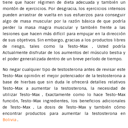
tiene que hacer régimen de dieta adecuada y también un
montón de ejercicios. Por desgracia, los ejercicios intensos
pueden arrastrar de vuelta en sus esfuerzos para conseguir
algo de masa muscular por la razón básica de que podría
perder la masa magra muscular y también frente a las
lesiones que hacen más difícil para empujar en la dirección
de sus objetivos. Sin embargo, gracias a los productos libres
de riesgo, tales como la Testo-Max , Usted podría
Actualmente disfrutar de los aumentos del músculo bestia y
el poder generalizada dentro de un breve período de tiempo.
No negar cualquier tipo de testosterona antes de revisar este
Testo-Max opinión: el mejor potenciador de la testosterona a
base de hierbas que sin duda le ofrecerá detalles relativos
Testo-Max a aumentar la testosterona, la necesidad de
utilizar Testo-Max , Exactamente como lo hace Testo-Max
función, Testo-Max ingredientes, los beneficios adicionales
de Testo-Max , La dosis de Testo-Max y también cómo
encontrar productos para aumentar la testosterona en
Bolivia
.