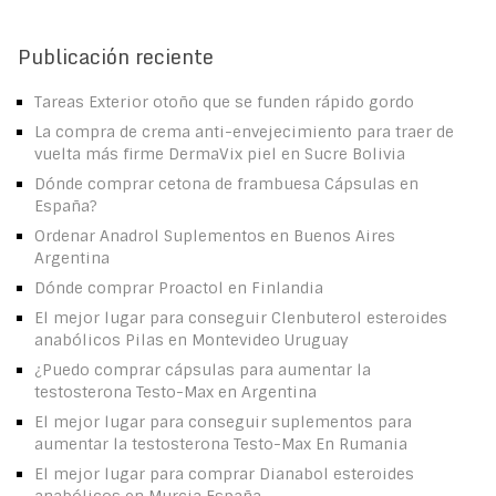
Publicación reciente
Tareas Exterior otoño que se funden rápido gordo
La compra de crema anti-envejecimiento para traer de
vuelta más firme DermaVix piel en Sucre Bolivia
Dónde comprar cetona de frambuesa Cápsulas en
España?
Ordenar Anadrol Suplementos en Buenos Aires
Argentina
Dónde comprar Proactol en Finlandia
El mejor lugar para conseguir Clenbuterol esteroides
anabólicos Pilas en Montevideo Uruguay
¿Puedo comprar cápsulas para aumentar la
testosterona Testo-Max en Argentina
El mejor lugar para conseguir suplementos para
aumentar la testosterona Testo-Max En Rumania
El mejor lugar para comprar Dianabol esteroides
anabólicos en Murcia España