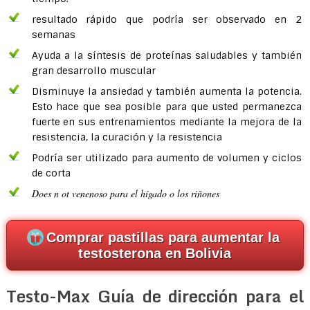
resultado rápido que podría ser observado en 2
semanas
Ayuda a la síntesis de proteínas saludables y también
gran desarrollo muscular
Disminuye la ansiedad y también aumenta la potencia.
Esto hace que sea posible para que usted permanezca
fuerte en sus entrenamientos mediante la mejora de la
resistencia, la curación y la resistencia
Podría ser utilizado para aumento de volumen y ciclos
de corta
Does n
ot venenoso para el hígado o los riñones
Comprar pastillas para aumentar la
testosterona en Bolivia
Testo-Max Guía de dirección para el