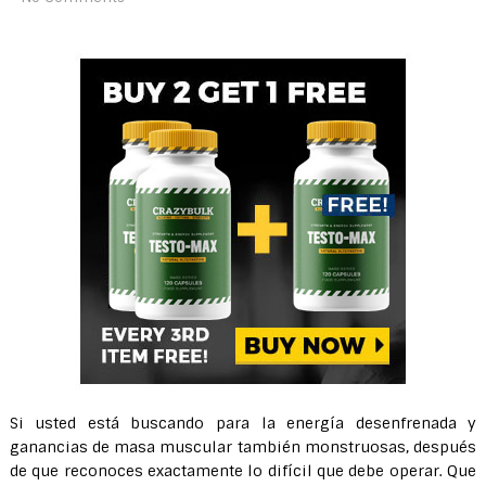
Si usted está buscando para la energía desenfrenada y
ganancias de masa muscular también monstruosas, después
de que reconoces exactamente lo difícil que debe operar. Que