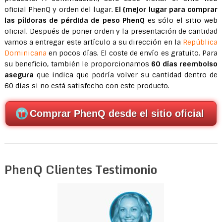
oficial PhenQ y orden del lugar.
El {mejor lugar para comprar
las píldoras de pérdida de peso PhenQ
es sólo el sitio web
oficial. Después de poner orden y la presentación de cantidad
vamos a entregar este artículo a su dirección en la
República
Dominicana
en pocos días. El coste de envío es gratuito. Para
su beneficio, también le proporcionamos
60 días reembolso
asegura
que indica que podría volver su cantidad dentro de
60 días si no está satisfecho con este producto.
Comprar PhenQ desde el sitio oficial
PhenQ Clientes Testimonio