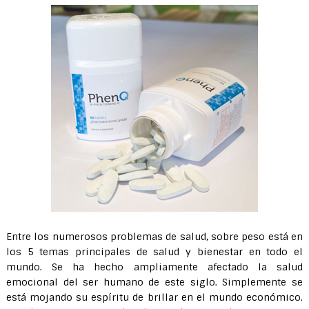
Entre los numerosos problemas de salud, sobre peso está en
los 5 temas principales de salud y bienestar en todo el
mundo. Se ha hecho ampliamente afectado la salud
emocional del ser humano de este siglo. Simplemente se
está mojando su espíritu de brillar en el mundo económico.