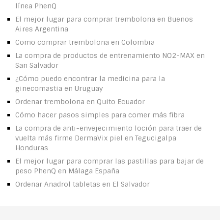
línea PhenQ
El mejor lugar para comprar trembolona en Buenos
Aires Argentina
Como comprar trembolona en Colombia
La compra de productos de entrenamiento NO2-MAX en
San Salvador
¿Cómo puedo encontrar la medicina para la
ginecomastia en Uruguay
Ordenar trembolona en Quito Ecuador
Cómo hacer pasos simples para comer más fibra
La compra de anti-envejecimiento loción para traer de
vuelta más firme DermaVix piel en Tegucigalpa
Honduras
El mejor lugar para comprar las pastillas para bajar de
peso PhenQ en Málaga España
Ordenar Anadrol tabletas en El Salvador