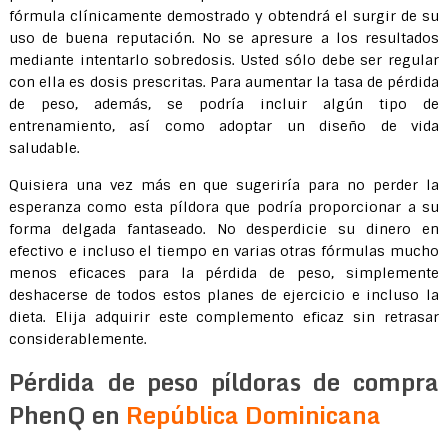
fórmula clínicamente demostrado y obtendrá el surgir de su
uso de buena reputación. No se apresure a los resultados
mediante intentarlo sobredosis. Usted sólo debe ser regular
con ella es dosis prescritas. Para aumentar la tasa de pérdida
de peso, además, se podría incluir algún tipo de
entrenamiento, así como adoptar un diseño de vida
saludable.
Quisiera una vez más en que sugeriría para no perder la
esperanza como esta píldora que podría proporcionar a su
forma delgada fantaseado. No desperdicie su dinero en
efectivo e incluso el tiempo en varias otras fórmulas mucho
menos eficaces para la pérdida de peso, simplemente
deshacerse de todos estos planes de ejercicio e incluso la
dieta. Elija adquirir este complemento eficaz sin retrasar
considerablemente.
Pérdida de peso píldoras de compra
PhenQ en
República Dominicana