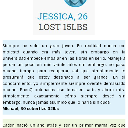
Siempre he sido un gran joven. En realidad nunca me
molestó cuando era más joven, sin embargo en la
universidad empecé embalar en las libras en serio. Manejé a
perder un poco en mis veinte años sin embargo, no pasó
mucho tiempo para recuperar, así que simplemente lo
presumirá que estoy destinado a ser grande. En el
conocimiento, yo simplemente siempre overate demasiado
mucho. PhenQ ordenadas ese tema en salir, y ahora mira
simplemente exactamente cómo siempre deseé sin
embargo, nunca jamás asumido que lo haría sin duda.
Michael, 30 cobertizo 32lbs
Caden nació un año atrás y ser un primer mama vez que