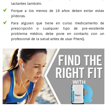
lactantes también.
Porque a los menos de 18 años deben evitar estas
píldoras.
Para alguien que tiene en curso medicamento de
prescripción o cualquier tipo de pre-existente
problema médico, debe pone en contacto con un
profesional de la salud antes de usar PhenQ.