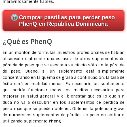
maravillosamente fiables.
Comprar pastillas para perder peso
PhenQ en República Dominicana
¿Qué es PhenQ
En un montón de fórmulas, nuestros profesionales se habían
observado realmente una escasez de otros suplementos de
pérdida de peso que se asocia a su efecto sólo en la pérdida
de peso. Bueno, si un suplemento está simplemente
concentrando en la quema de grasa a continuación, la tasa de
éxito será en realidad menos. Es necesario un suplemento
que podría funcionar todos los medios necesarios para
mejorar su salud general y el bienestar que es lo que sin
duda no va a descubrir en los suplementos de pérdida de
peso más que se pueden obtener. Obtener la potencia grave
de numerosos suplementos de pérdida de peso en solitario
utilizando suplemento
PhenQ
.