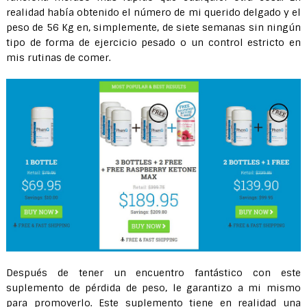
realidad había obtenido el número de mi querido delgado y el
peso de 56 Kg en, simplemente, de siete semanas sin ningún
tipo de forma de ejercicio pesado o un control estricto en
mis rutinas de comer.
Después de tener un encuentro fantástico con este
suplemento de pérdida de peso, le garantizo a mi mismo
para promoverlo. Este suplemento tiene en realidad una