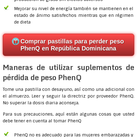
Mejorar su nivel de energía también se mantienen en el
estado de ánimo satisfechos mientras que en régimen
de dieta
Comprar pastillas para perder peso
PhenQ en República Dominicana
Maneras de utilizar suplementos de
pérdida de peso PhenQ
Tome una pastilla con desayuno, así como una adicional con
el almuerzo. Leer y seguir la directriz por proveedor PhenQ.
No superar la dosis diaria aconseja.
Para sus precauciones, aquí están algunas cosas que usted
debe tener en cuenta al tomar PhenQ
PhenQ no es adecuado para las mujeres embarazadas y