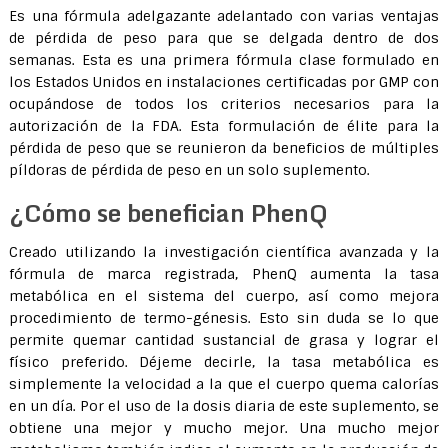
Es una fórmula adelgazante adelantado con varias ventajas
de pérdida de peso para que se delgada dentro de dos
semanas. Esta es una primera fórmula clase formulado en
los Estados Unidos en instalaciones certificadas por GMP con
ocupándose de todos los criterios necesarios para la
autorización de la FDA. Esta formulación de élite para la
pérdida de peso que se reunieron da beneficios de múltiples
píldoras de pérdida de peso en un solo suplemento.
¿Cómo se benefician PhenQ
Creado utilizando la investigación científica avanzada y la
fórmula de marca registrada, PhenQ aumenta la tasa
metabólica en el sistema del cuerpo, así como mejora
procedimiento de termo-génesis. Esto sin duda se lo que
permite quemar cantidad sustancial de grasa y lograr el
físico preferido. Déjeme decirle, la tasa metabólica es
simplemente la velocidad a la que el cuerpo quema calorías
en un día. Por el uso de la dosis diaria de este suplemento, se
obtiene una mejor y mucho mejor. Una mucho mejor