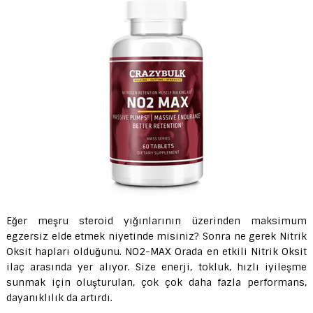
Eğer meşru steroid yığınlarının üzerinden maksimum
egzersiz elde etmek niyetinde misiniz? Sonra ne gerek Nitrik
Oksit hapları olduğunu. NO2-MAX Orada en etkili Nitrik Oksit
ilaç arasında yer alıyor. Size enerji, tokluk, hızlı iyileşme
sunmak için oluşturulan, çok çok daha fazla performans,
dayanıklılık da artırdı.