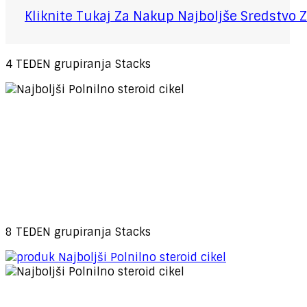
Kliknite Tukaj Za Nakup Najboljše Sredstvo Z
4 TEDEN grupiranja Stacks
8 TEDEN grupiranja Stacks