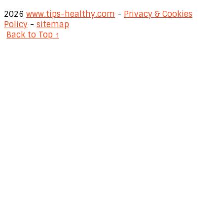
2026
www.tips-healthy.com
-
Privacy & Cookies
Policy
-
sitemap
Back to Top ↑